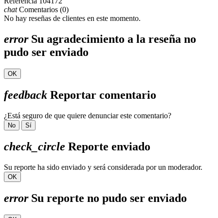
Referencia
104172
chat
Comentarios (0)
No hay reseñas de clientes en este momento.
error
Su agradecimiento a la reseña no
pudo ser enviado
OK
feedback
Reportar comentario
¿Está seguro de que quiere denunciar este comentario?
No
Sí
check_circle
Reporte enviado
Su reporte ha sido enviado y será considerada por un moderador.
OK
error
Su reporte no pudo ser enviado