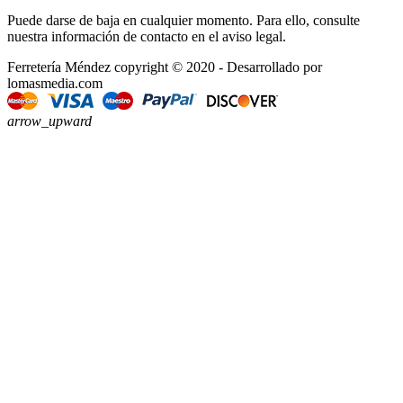
Puede darse de baja en cualquier momento. Para ello, consulte
nuestra información de contacto en el aviso legal.
Ferretería Méndez copyright © 2020 - Desarrollado por
lomasmedia.com
arrow_upward