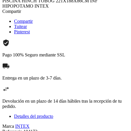
PISCINA HINCH TOBOG 221X188X86CM INF
HIPOPOTAMO INTEX
Compartir
Compartir
Tuitear
Pinterest
Pago 100% Seguro mediante SSL
Entrega en un plazo de 3-7 días.
Devolución en un plazo de 14 días hábiles tras la recepción de tu
pedido.
Detalles del producto
Marca
INTEX