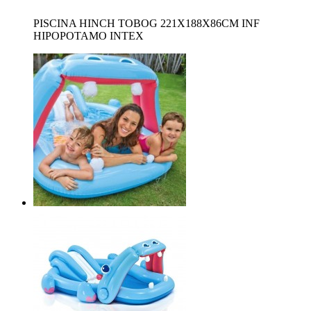
PISCINA HINCH TOBOG 221X188X86CM INF
HIPOPOTAMO INTEX