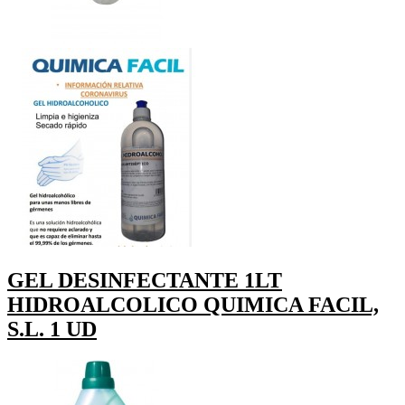
GEL DESINFECTANTE 1LT
HIDROALCOLICO QUIMICA FACIL,
S.L. 1 UD