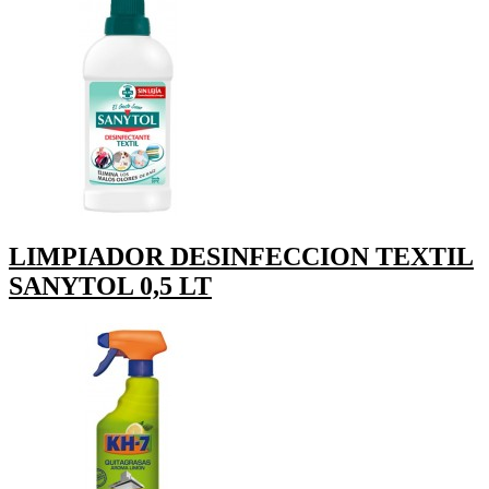
LIMPIADOR DESINFECCION TEXTIL
SANYTOL 0,5 LT