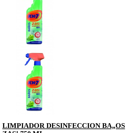
LIMPIADOR DESINFECCION BA„OS