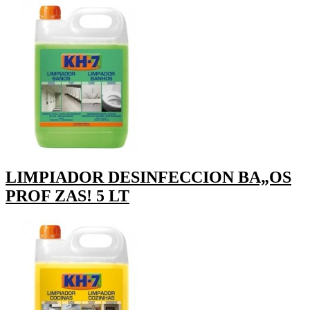
LIMPIADOR DESINFECCION BA„OS
PROF ZAS! 5 LT