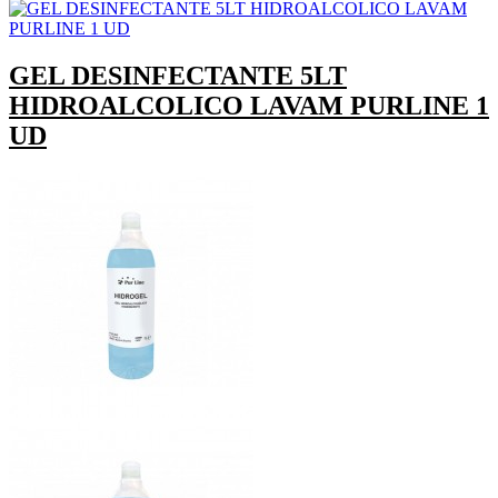
GEL DESINFECTANTE 5LT
HIDROALCOLICO LAVAM PURLINE 1
UD