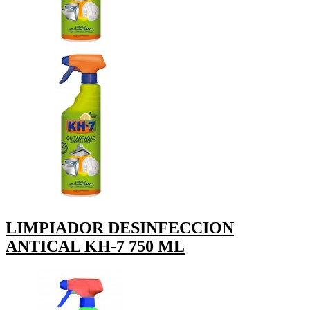
LIMPIADOR DESINFECCION
ANTICAL KH-7 750 ML