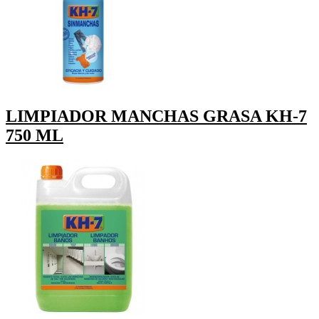
LIMPIADOR MANCHAS GRASA KH-7
750 ML