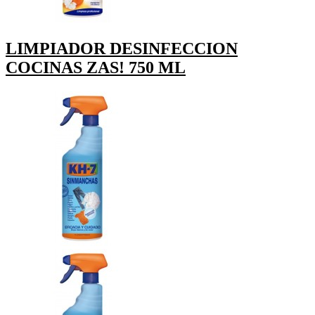
LIMPIADOR DESINFECCION
COCINAS ZAS! 750 ML