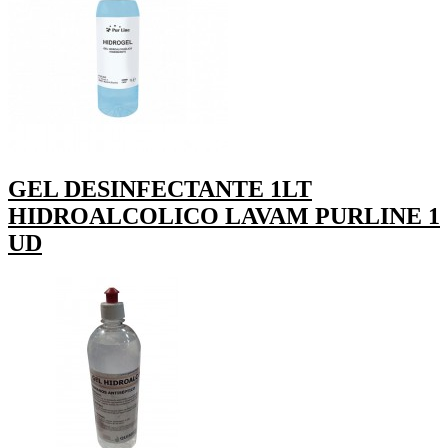
GEL DESINFECTANTE 1LT
HIDROALCOLICO LAVAM PURLINE 1
UD