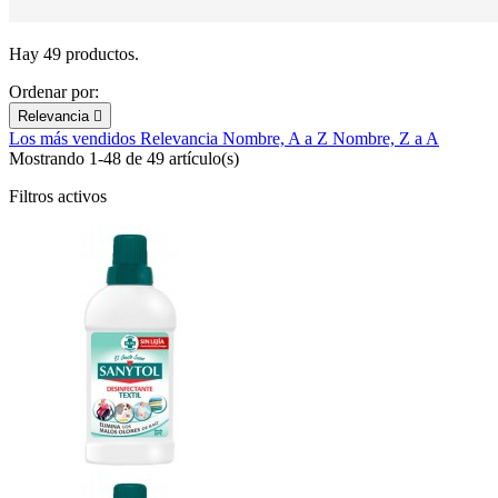
Hay 49 productos.
Ordenar por:
Relevancia

Los más vendidos
Relevancia
Nombre, A a Z
Nombre, Z a A
Mostrando 1-48 de 49 artículo(s)
Filtros activos