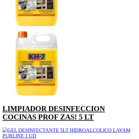
LIMPIADOR DESINFECCION
COCINAS PROF ZAS! 5 LT