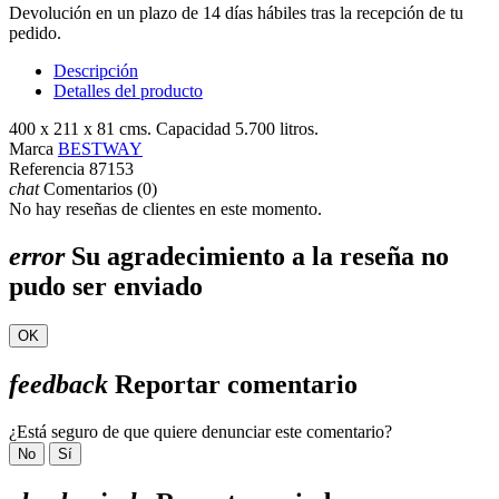
Devolución en un plazo de 14 días hábiles tras la recepción de tu
pedido.
Descripción
Detalles del producto
400 x 211 x 81 cms. Capacidad 5.700 litros.
Marca
BESTWAY
Referencia
87153
chat
Comentarios (0)
No hay reseñas de clientes en este momento.
error
Su agradecimiento a la reseña no
pudo ser enviado
OK
feedback
Reportar comentario
¿Está seguro de que quiere denunciar este comentario?
No
Sí