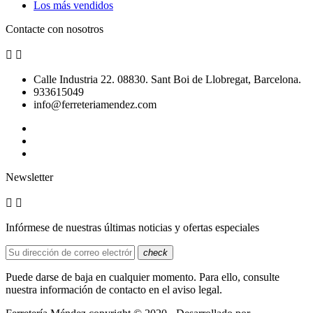
Los más vendidos
Contacte con nosotros


Calle Industria 22. 08830. Sant Boi de Llobregat, Barcelona.
933615049
info@ferreteriamendez.com
Newsletter


Infórmese de nuestras últimas noticias y ofertas especiales
check
Puede darse de baja en cualquier momento. Para ello, consulte
nuestra información de contacto en el aviso legal.