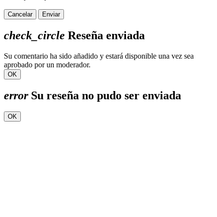
Cancelar
Enviar
check_circle
Reseña enviada
Su comentario ha sido añadido y estará disponible una vez sea
aprobado por un moderador.
OK
error
Su reseña no pudo ser enviada
OK