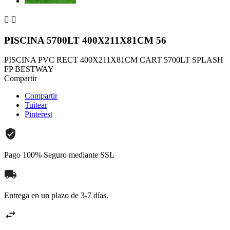


PISCINA 5700LT 400X211X81CM 56
PISCINA PVC RECT 400X211X81CM CART 5700LT SPLASH
FP BESTWAY
Compartir
Compartir
Tuitear
Pinterest
Pago 100% Seguro mediante SSL
Entrega en un plazo de 3-7 días.