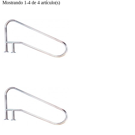
Mostrando 1-4 de 4 artículo(s)