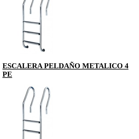
ESCALERA PELDAÑO METALICO 4
PE