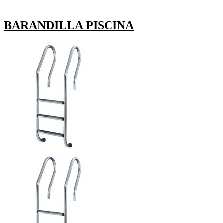
BARANDILLA PISCINA