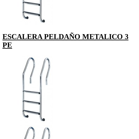
ESCALERA PELDAÑO METALICO 3
PE