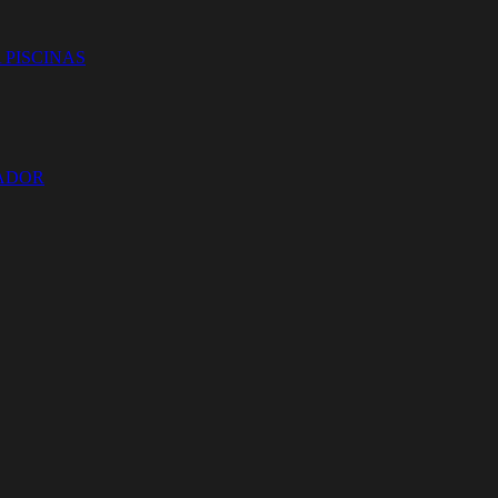
 PISCINAS
ZADOR