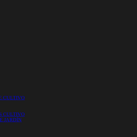
E CULTIVO
S CULTIVO
E JARDÍN