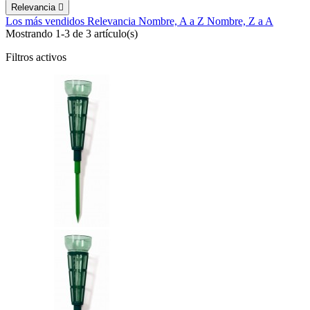
Relevancia

Los más vendidos
Relevancia
Nombre, A a Z
Nombre, Z a A
Mostrando 1-3 de 3 artículo(s)
Filtros activos