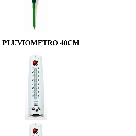
PLUVIOMETRO 40CM