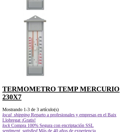
TERMOMETRO TEMP MERCURIO
230X7
Mostrando 1-3 de 3 artículo(s)
local_shipping
Reparto a profesionales y empresas en el Baix
Llobregat ¡Gratis!
lock
Compra 100% Segura con encriptación SSL
sentiment_satisfied
Más de 40 años de experiencia