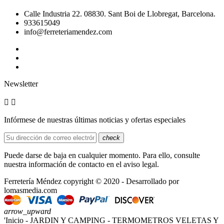
Calle Industria 22. 08830. Sant Boi de Llobregat, Barcelona.
933615049
info@ferreteriamendez.com
Newsletter


Infórmese de nuestras últimas noticias y ofertas especiales
check
Puede darse de baja en cualquier momento. Para ello, consulte
nuestra información de contacto en el aviso legal.
Ferretería Méndez copyright © 2020 - Desarrollado por
lomasmedia.com
arrow_upward
'Inicio - JARDIN Y CAMPING - TERMOMETROS VELETAS Y