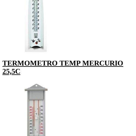
TERMOMETRO TEMP MERCURIO
25,5C