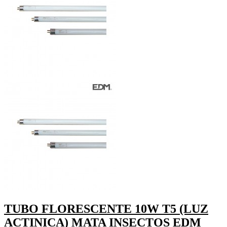
TUBO FLORESCENTE 10W T5 (LUZ
ACTINICA) MATA INSECTOS EDM