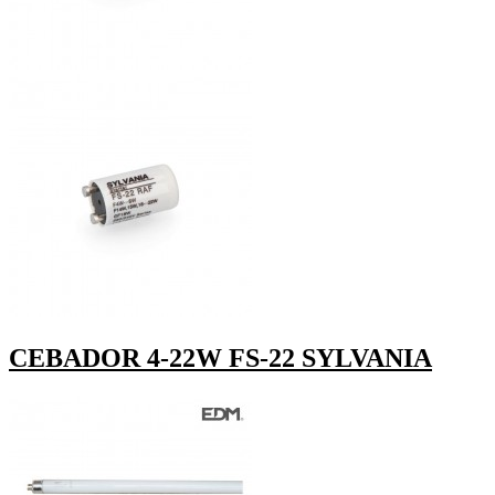
CEBADOR 4-22W FS-22 SYLVANIA