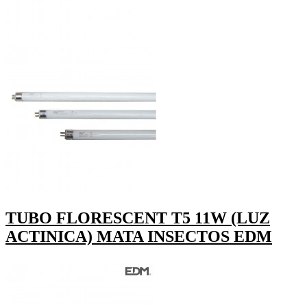
TUBO FLORESCENT T5 11W (LUZ
ACTINICA) MATA INSECTOS EDM