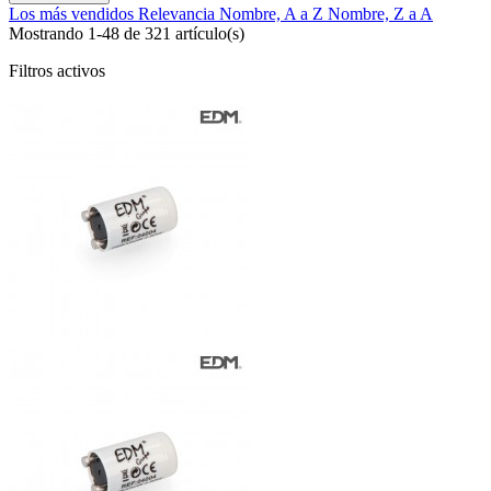
Los más vendidos
Relevancia
Nombre, A a Z
Nombre, Z a A
Mostrando 1-48 de 321 artículo(s)
Filtros activos