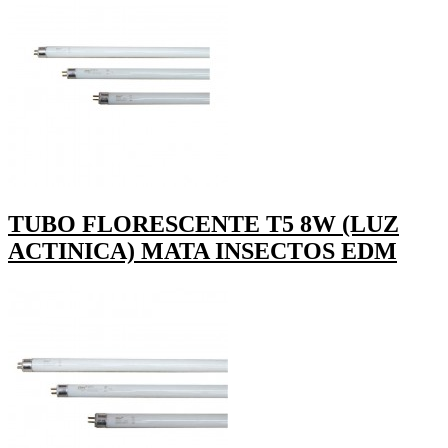
TUBO FLORESCENTE T5 8W (LUZ
ACTINICA) MATA INSECTOS EDM