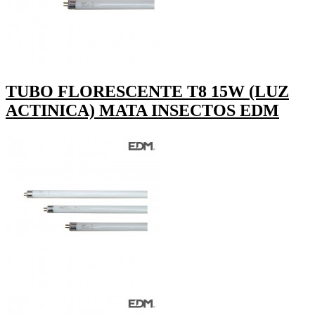
TUBO FLORESCENTE T8 15W (LUZ
ACTINICA) MATA INSECTOS EDM