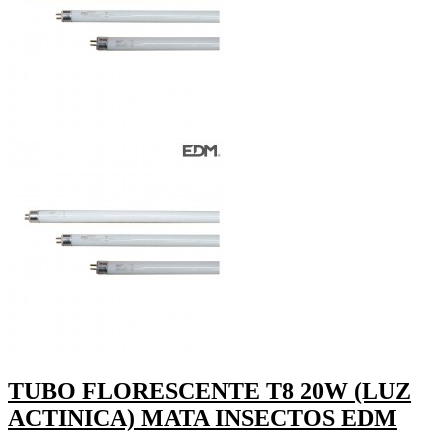
TUBO FLORESCENTE T8 20W (LUZ
ACTINICA) MATA INSECTOS EDM