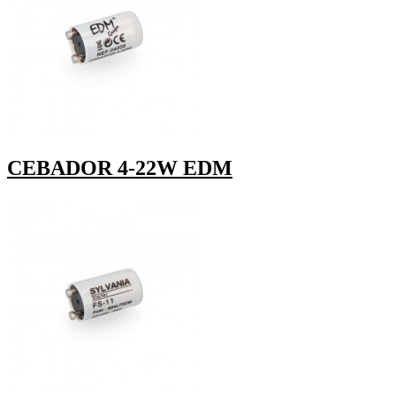
CEBADOR 4-22W EDM