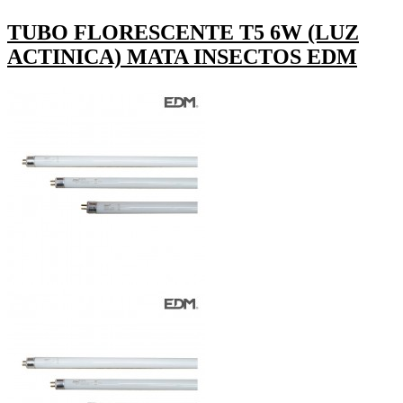
TUBO FLORESCENTE T5 6W (LUZ
ACTINICA) MATA INSECTOS EDM