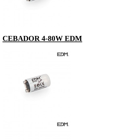
CEBADOR 4-80W EDM