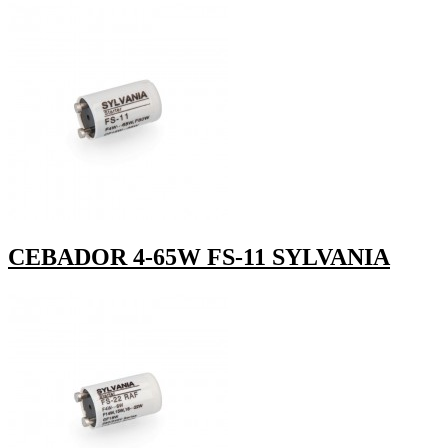
CEBADOR 4-65W FS-11 SYLVANIA