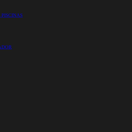
 PISCINAS
ZADOR