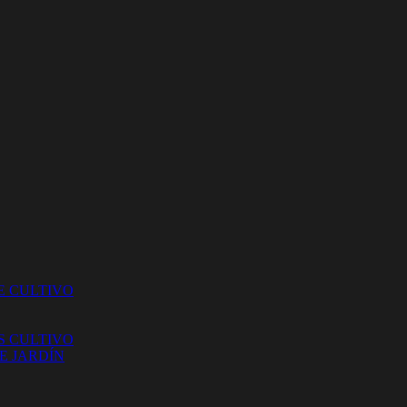
E CULTIVO
S CULTIVO
E JARDÍN