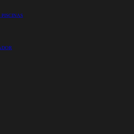
 PISCINAS
ZADOR