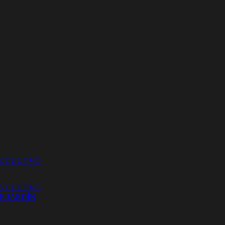
E CULTIVO
S CULTIVO
E JARDÍN