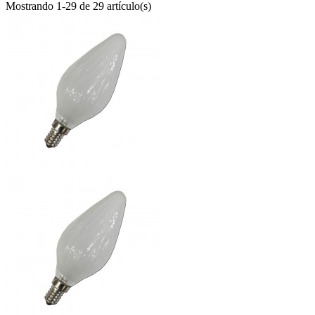
Mostrando 1-29 de 29 artículo(s)