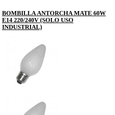
BOMBILLA ANTORCHA MATE 60W
E14 220/240V (SOLO USO
INDUSTRIAL)