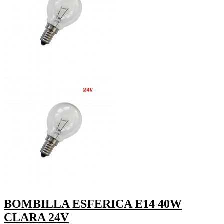
BOMBILLA ESFERICA E14 40W
CLARA 24V