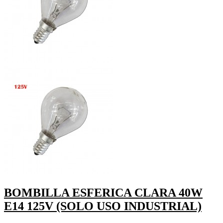
BOMBILLA ESFERICA CLARA 40W
E14 125V (SOLO USO INDUSTRIAL)