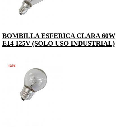
BOMBILLA ESFERICA CLARA 60W
E14 125V (SOLO USO INDUSTRIAL)