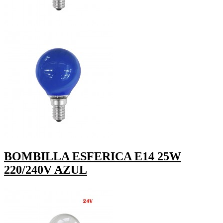
BOMBILLA ESFERICA E14 25W
220/240V AZUL