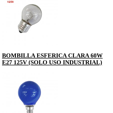
BOMBILLA ESFERICA CLARA 60W
E27 125V (SOLO USO INDUSTRIAL)