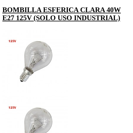
BOMBILLA ESFERICA CLARA 40W
E27 125V (SOLO USO INDUSTRIAL)