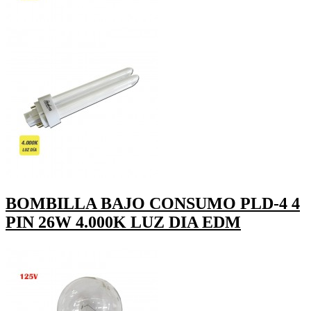
BOMBILLA BAJO CONSUMO PLD-4 4
PIN 26W 4.000K LUZ DIA EDM