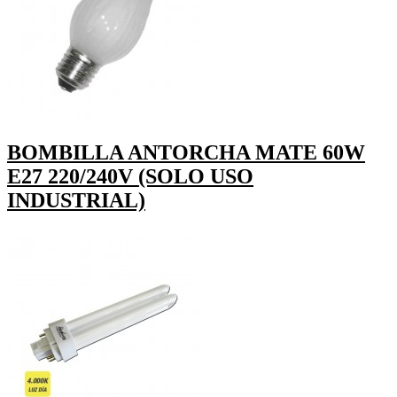
BOMBILLA ANTORCHA MATE 60W
E27 220/240V (SOLO USO
INDUSTRIAL)