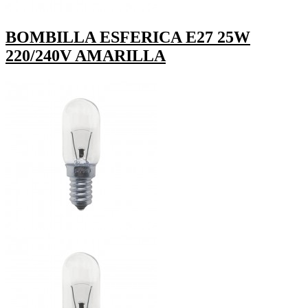
BOMBILLA ESFERICA E27 25W
220/240V AMARILLA