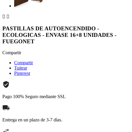


PASTILLAS DE AUTOENCENDIDO -
ECOLOGICAS - ENVASE 16+8 UNIDADES -
FUEGONET
Compartir
Compartir
Tuitear
Pinterest
Pago 100% Seguro mediante SSL
Entrega en un plazo de 3-7 días.