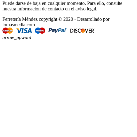
Puede darse de baja en cualquier momento. Para ello, consulte
nuestra información de contacto en el aviso legal.
Ferretería Méndez copyright © 2020 - Desarrollado por
lomasmedia.com
arrow_upward