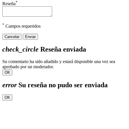
*
Reseña
*
Campos requeridos
Cancelar
Enviar
check_circle
Reseña enviada
Su comentario ha sido añadido y estará disponible una vez sea
aprobado por un moderador.
OK
error
Su reseña no pudo ser enviada
OK