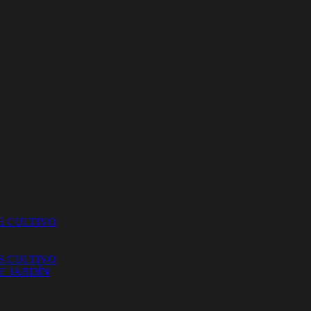
E CULTIVO
S CULTIVO
E JARDÍN