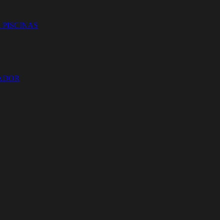
 PISCINAS
ZADOR