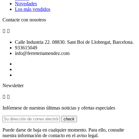
Novedades
Los más vendidos
Contacte con nosotros


Calle Industria 22. 08830. Sant Boi de Llobregat, Barcelona.
933615049
info@ferreteriamendez.com
Newsletter


Infórmese de nuestras últimas noticias y ofertas especiales
check
Puede darse de baja en cualquier momento. Para ello, consulte
nuestra información de contacto en el aviso legal.