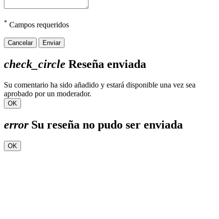
*
Campos requeridos
Cancelar
Enviar
check_circle
Reseña enviada
Su comentario ha sido añadido y estará disponible una vez sea
aprobado por un moderador.
OK
error
Su reseña no pudo ser enviada
OK