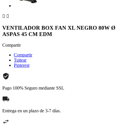


VENTILADOR BOX FAN XL NEGRO 80W Ø
ASPAS 45 CM EDM
Compartir
Compartir
Tuitear
Pinterest
Pago 100% Seguro mediante SSL
Entrega en un plazo de 3-7 días.