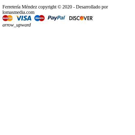
Ferretería Méndez copyright © 2020 - Desarrollado por
lomasmedia.com
arrow_upward