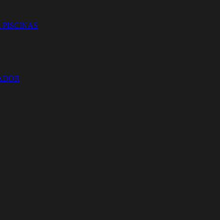
 PISCINAS
ZADOR