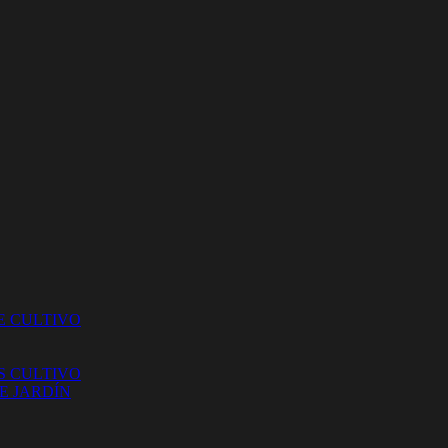
E CULTIVO
S CULTIVO
E JARDÍN