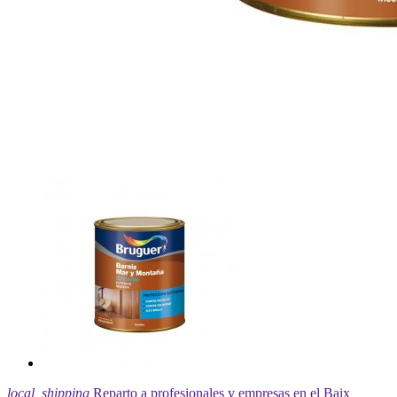
local_shipping
Reparto a profesionales y empresas en el Baix