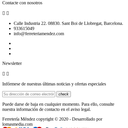
Contacte con nosotros


Calle Industria 22. 08830. Sant Boi de Llobregat, Barcelona.
933615049
info@ferreteriamendez.com
Newsletter


Infórmese de nuestras últimas noticias y ofertas especiales
check
Puede darse de baja en cualquier momento. Para ello, consulte
nuestra información de contacto en el aviso legal.
Ferretería Méndez copyright © 2020 - Desarrollado por
lomasmedia.com