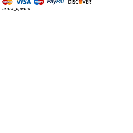
arrow_upward