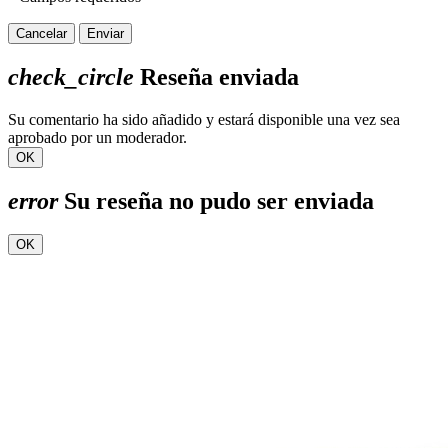
Cancelar
Enviar
check_circle
Reseña enviada
Su comentario ha sido añadido y estará disponible una vez sea
aprobado por un moderador.
OK
error
Su reseña no pudo ser enviada
OK