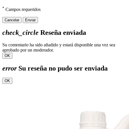
*
Campos requeridos
Cancelar
Enviar
check_circle
Reseña enviada
Su comentario ha sido añadido y estará disponible una vez sea
aprobado por un moderador.
OK
error
Su reseña no pudo ser enviada
OK