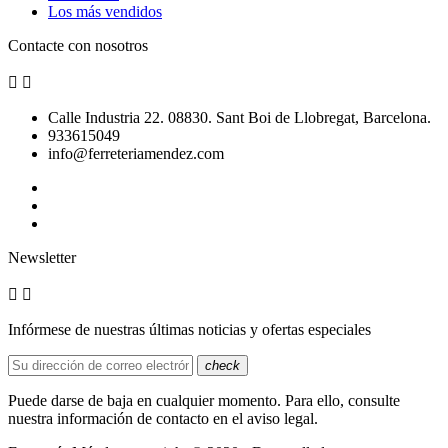
Los más vendidos
Contacte con nosotros


Calle Industria 22. 08830. Sant Boi de Llobregat, Barcelona.
933615049
info@ferreteriamendez.com
Newsletter


Infórmese de nuestras últimas noticias y ofertas especiales
check
Puede darse de baja en cualquier momento. Para ello, consulte
nuestra información de contacto en el aviso legal.