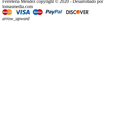
Ferretería Méndez copyright © 2020 - Desarrollado por
lomasmedia.com
arrow_upward