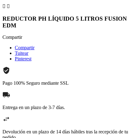


REDUCTOR PH LÍQUIDO 5 LITROS FUSION
EDM
Compartir
Compartir
Tuitear
Pinterest
Pago 100% Seguro mediante SSL
Entrega en un plazo de 3-7 días.
Devolución en un plazo de 14 días hábiles tras la recepción de tu
pedido.