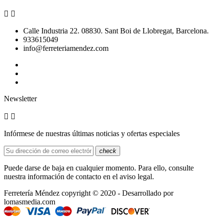


Calle Industria 22. 08830. Sant Boi de Llobregat, Barcelona.
933615049
info@ferreteriamendez.com
Newsletter


Infórmese de nuestras últimas noticias y ofertas especiales
check
Puede darse de baja en cualquier momento. Para ello, consulte
nuestra información de contacto en el aviso legal.
Ferretería Méndez copyright © 2020 - Desarrollado por
lomasmedia.com