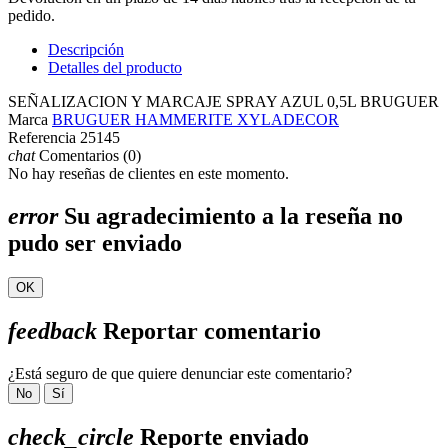
pedido.
Descripción
Detalles del producto
SEÑALIZACION Y MARCAJE SPRAY AZUL 0,5L BRUGUER
Marca
BRUGUER HAMMERITE XYLADECOR
Referencia
25145
chat
Comentarios (0)
No hay reseñas de clientes en este momento.
error
Su agradecimiento a la reseña no
pudo ser enviado
OK
feedback
Reportar comentario
¿Está seguro de que quiere denunciar este comentario?
No
Sí
check_circle
Reporte enviado