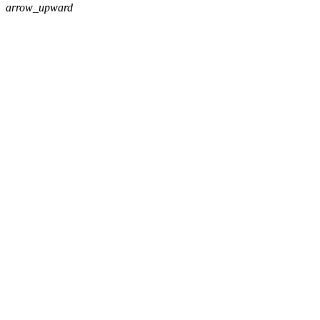
arrow_upward