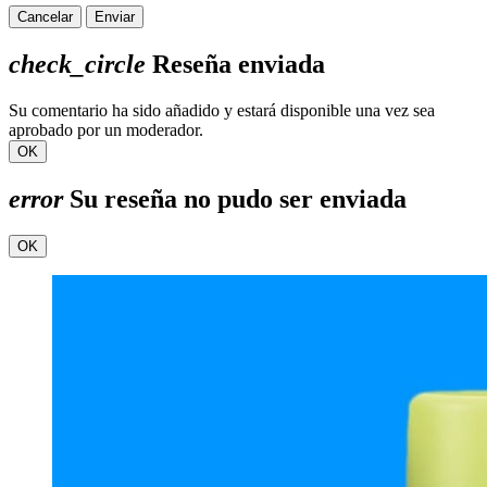
Cancelar
Enviar
check_circle
Reseña enviada
Su comentario ha sido añadido y estará disponible una vez sea
aprobado por un moderador.
OK
error
Su reseña no pudo ser enviada
OK