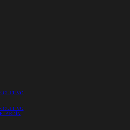
E CULTIVO
S CULTIVO
E JARDÍN