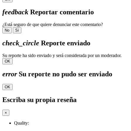
feedback
Reportar comentario
¿Está seguro de que quiere denunciar este comentario?
No
Sí
check_circle
Reporte enviado
Su reporte ha sido enviado y será considerada por un moderador.
OK
error
Su reporte no pudo ser enviado
OK
Escriba su propia reseña
×
Quality: