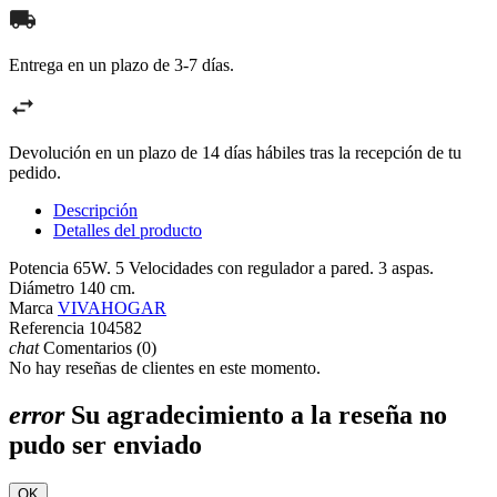
Entrega en un plazo de 3-7 días.
Devolución en un plazo de 14 días hábiles tras la recepción de tu
pedido.
Descripción
Detalles del producto
Potencia 65W. 5 Velocidades con regulador a pared. 3 aspas.
Diámetro 140 cm.
Marca
VIVAHOGAR
Referencia
104582
chat
Comentarios (0)
No hay reseñas de clientes en este momento.
error
Su agradecimiento a la reseña no
pudo ser enviado
OK