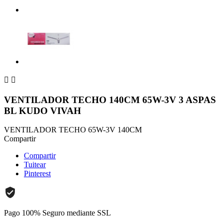


VENTILADOR TECHO 140CM 65W-3V 3 ASPAS
BL KUDO VIVAH
VENTILADOR TECHO 65W-3V 140CM
Compartir
Compartir
Tuitear
Pinterest
Pago 100% Seguro mediante SSL