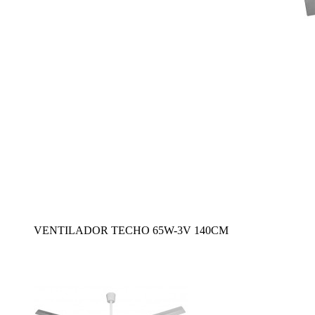
VENTILADOR TECHO 65W-3V 140CM