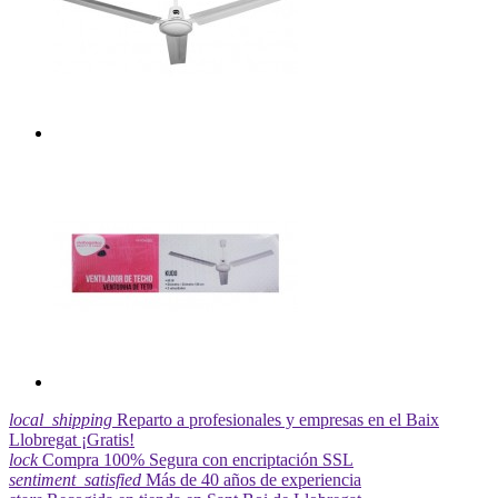
local_shipping
Reparto a profesionales y empresas en el Baix
Llobregat ¡Gratis!
lock
Compra 100% Segura con encriptación SSL
sentiment_satisfied
Más de 40 años de experiencia