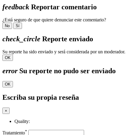
feedback
Reportar comentario
¿Está seguro de que quiere denunciar este comentario?
No
Sí
check_circle
Reporte enviado
Su reporte ha sido enviado y será considerada por un moderador.
OK
error
Su reporte no pudo ser enviado
OK
Escriba su propia reseña
×
Quality:
*
Tratamiento