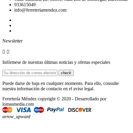
933615049
info@ferreteriamendez.com
Newsletter


Infórmese de nuestras últimas noticias y ofertas especiales
check
Puede darse de baja en cualquier momento. Para ello, consulte
nuestra información de contacto en el aviso legal.
Ferretería Méndez copyright © 2020 - Desarrollado por
lomasmedia.com
arrow_upward