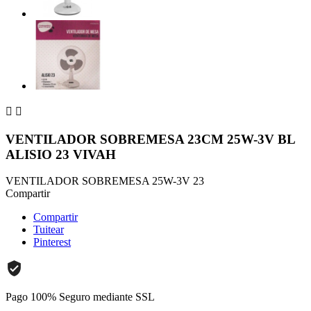


VENTILADOR SOBREMESA 23CM 25W-3V BL
ALISIO 23 VIVAH
VENTILADOR SOBREMESA 25W-3V 23
Compartir
Compartir
Tuitear
Pinterest
Pago 100% Seguro mediante SSL