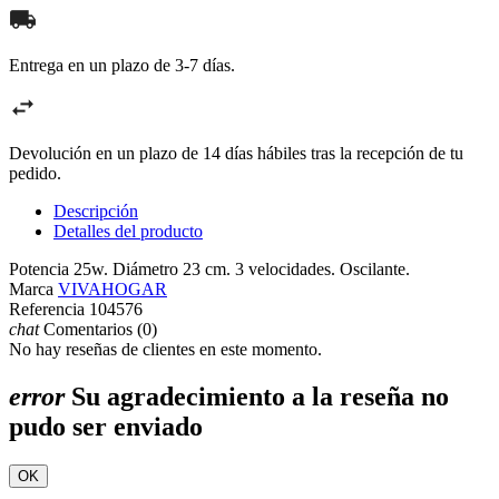
Entrega en un plazo de 3-7 días.
Devolución en un plazo de 14 días hábiles tras la recepción de tu
pedido.
Descripción
Detalles del producto
Potencia 25w. Diámetro 23 cm. 3 velocidades. Oscilante.
Marca
VIVAHOGAR
Referencia
104576
chat
Comentarios (0)
No hay reseñas de clientes en este momento.
error
Su agradecimiento a la reseña no
pudo ser enviado
OK