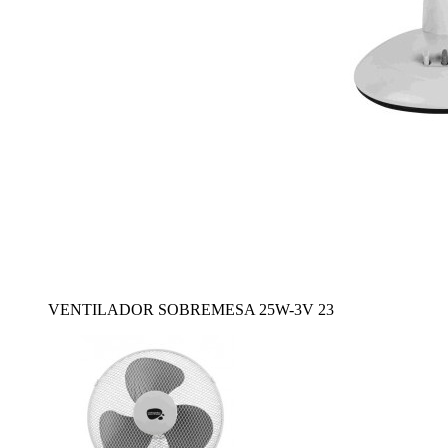
VENTILADOR SOBREMESA 25W-3V 23