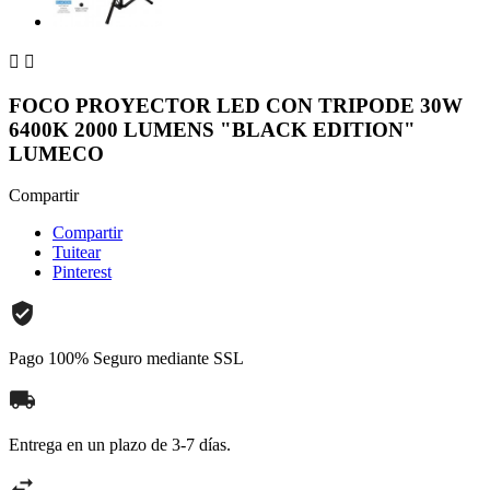


FOCO PROYECTOR LED CON TRIPODE 30W
6400K 2000 LUMENS "BLACK EDITION"
LUMECO
Compartir
Compartir
Tuitear
Pinterest
Pago 100% Seguro mediante SSL
Entrega en un plazo de 3-7 días.