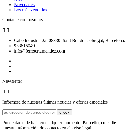
Novedades
Los más vendidos
Contacte con nosotros


Calle Industria 22. 08830. Sant Boi de Llobregat, Barcelona.
933615049
info@ferreteriamendez.com
Newsletter


Infórmese de nuestras últimas noticias y ofertas especiales
check
Puede darse de baja en cualquier momento. Para ello, consulte
nuestra información de contacto en el aviso legal.