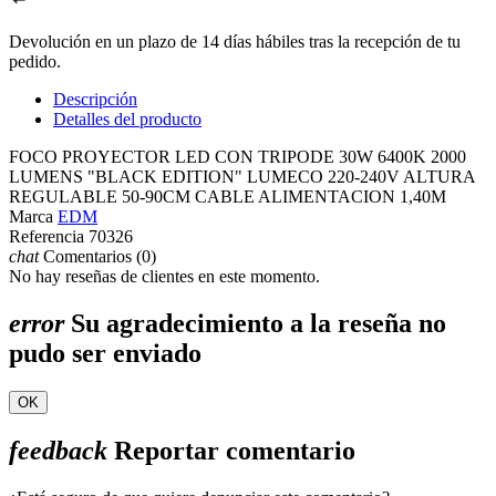
Devolución en un plazo de 14 días hábiles tras la recepción de tu
pedido.
Descripción
Detalles del producto
FOCO PROYECTOR LED CON TRIPODE 30W 6400K 2000
LUMENS "BLACK EDITION" LUMECO 220-240V ALTURA
REGULABLE 50-90CM CABLE ALIMENTACION 1,40M
Marca
EDM
Referencia
70326
chat
Comentarios (0)
No hay reseñas de clientes en este momento.
error
Su agradecimiento a la reseña no
pudo ser enviado
OK
feedback
Reportar comentario