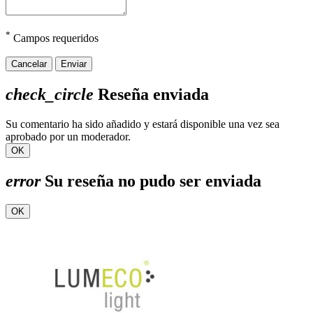
*
Campos requeridos
Cancelar
Enviar
check_circle
Reseña enviada
Su comentario ha sido añadido y estará disponible una vez sea
aprobado por un moderador.
OK
error
Su reseña no pudo ser enviada
OK