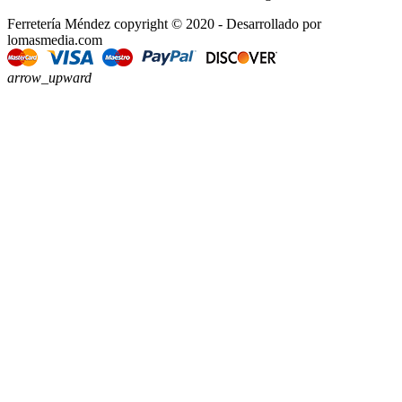
Ferretería Méndez copyright © 2020 - Desarrollado por
lomasmedia.com
arrow_upward