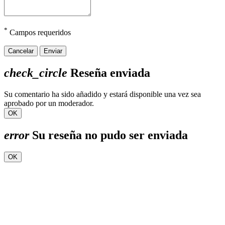
*
Campos requeridos
Cancelar
Enviar
check_circle
Reseña enviada
Su comentario ha sido añadido y estará disponible una vez sea
aprobado por un moderador.
OK
error
Su reseña no pudo ser enviada
OK