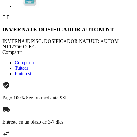


INVERNAJE DOSIFICADOR AUTOM NT
INVERNAJE PISC. DOSIFICADOR NATUUR AUTOM
NT127569 2 KG
Compartir
Compartir
Tuitear
Pinterest
Pago 100% Seguro mediante SSL
Entrega en un plazo de 3-7 días.