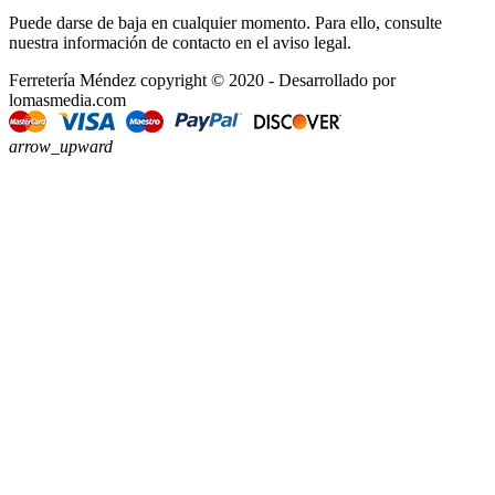
Puede darse de baja en cualquier momento. Para ello, consulte
nuestra información de contacto en el aviso legal.
Ferretería Méndez copyright © 2020 - Desarrollado por
lomasmedia.com
arrow_upward