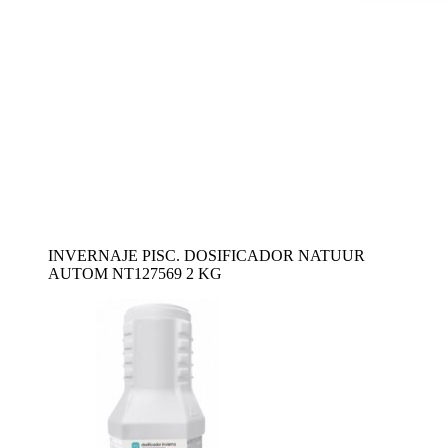
INVERNAJE PISC. DOSIFICADOR NATUUR
AUTOM NT127569 2 KG