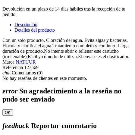
Devolución en un plazo de 14 días hábiles tras la recepción de tu
pedido.
Descripción
Detalles del producto
Con un solo producto. Cloración del agua. Evita algas y bacterias.
Flocula y clarifica el agua.Tratamiento completo y continuo. Larga
duración de producto.No intente abrir o rellenar este cartucho
(irrellenable),Fácil y cómodo de utilizar.El envase es el dosificador.
Marca
NATUUR
Referencia
127569
chat
Comentarios (0)
No hay reseñas de clientes en este momento.
error
Su agradecimiento a la reseña no
pudo ser enviado
OK
feedback
Reportar comentario