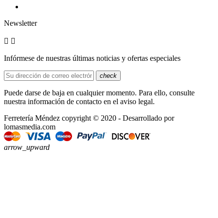
Newsletter


Infórmese de nuestras últimas noticias y ofertas especiales
check
Puede darse de baja en cualquier momento. Para ello, consulte
nuestra información de contacto en el aviso legal.
Ferretería Méndez copyright © 2020 - Desarrollado por
lomasmedia.com
arrow_upward