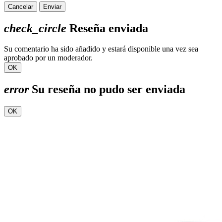
Cancelar
Enviar
check_circle
Reseña enviada
Su comentario ha sido añadido y estará disponible una vez sea
aprobado por un moderador.
OK
error
Su reseña no pudo ser enviada
OK