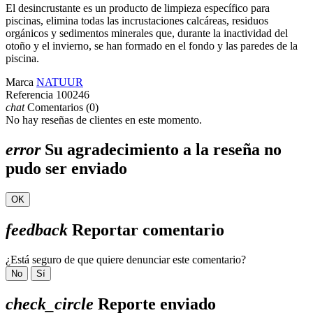
El desincrustante es un producto de limpieza específico para
piscinas, elimina todas las incrustaciones calcáreas, residuos
orgánicos y sedimentos minerales que, durante la inactividad del
otoño y el invierno, se han formado en el fondo y las paredes de la
piscina.
Marca
NATUUR
Referencia
100246
chat
Comentarios (0)
No hay reseñas de clientes en este momento.
error
Su agradecimiento a la reseña no
pudo ser enviado
OK
feedback
Reportar comentario
¿Está seguro de que quiere denunciar este comentario?
No
Sí
check_circle
Reporte enviado