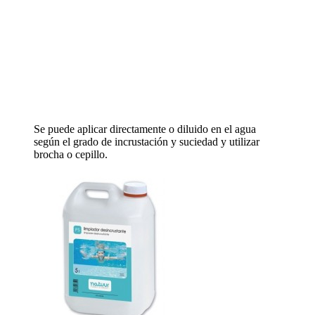
Se puede aplicar directamente o diluido en el agua
según el grado de incrustación y suciedad y utilizar
brocha o cepillo.