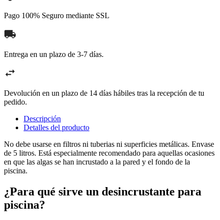
Pago 100% Seguro mediante SSL
Entrega en un plazo de 3-7 días.
Devolución en un plazo de 14 días hábiles tras la recepción de tu
pedido.
Descripción
Detalles del producto
No debe usarse en filtros ni tuberias ni superficies metálicas. Envase
de 5 litros. Está especialmente recomendado para aquellas ocasiones
en que las algas se han incrustado a la pared y el fondo de la
piscina.
¿Para qué sirve un desincrustante para
piscina?