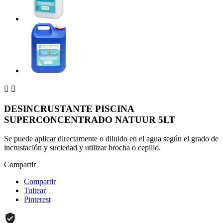


DESINCRUSTANTE PISCINA
SUPERCONCENTRADO NATUUR 5LT
Se puede aplicar directamente o diluido en el agua según el grado de
incrustación y suciedad y utilizar brocha o cepillo.
Compartir
Compartir
Tuitear
Pinterest