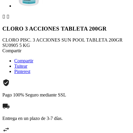


CLORO 3 ACCIONES TABLETA 200GR
CLORO PISC. 3 ACCIONES SUN POOL TABLETA 200GR
SU0905 5 KG
Compartir
Compartir
Tuitear
Pinterest
Pago 100% Seguro mediante SSL
Entrega en un plazo de 3-7 días.