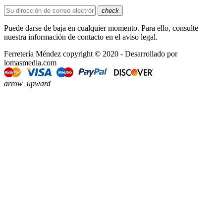
check
Puede darse de baja en cualquier momento. Para ello, consulte
nuestra información de contacto en el aviso legal.
Ferretería Méndez copyright © 2020 - Desarrollado por
lomasmedia.com
arrow_upward