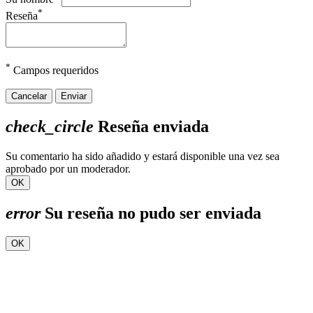
*
Reseña
*
Campos requeridos
Cancelar
Enviar
check_circle
Reseña enviada
Su comentario ha sido añadido y estará disponible una vez sea
aprobado por un moderador.
OK
error
Su reseña no pudo ser enviada
OK