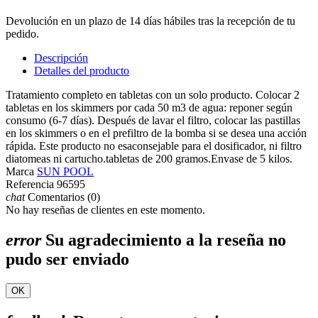
Devolución en un plazo de 14 días hábiles tras la recepción de tu
pedido.
Descripción
Detalles del producto
Tratamiento completo en tabletas con un solo producto. Colocar 2
tabletas en los skimmers por cada 50 m3 de agua: reponer según
consumo (6-7 días). Después de lavar el filtro, colocar las pastillas
en los skimmers o en el prefiltro de la bomba si se desea una acción
rápida. Este producto no esaconsejable para el dosificador, ni filtro
diatomeas ni cartucho.tabletas de 200 gramos.Envase de 5 kilos.
Marca
SUN POOL
Referencia
96595
chat
Comentarios (0)
No hay reseñas de clientes en este momento.
error
Su agradecimiento a la reseña no
pudo ser enviado
OK