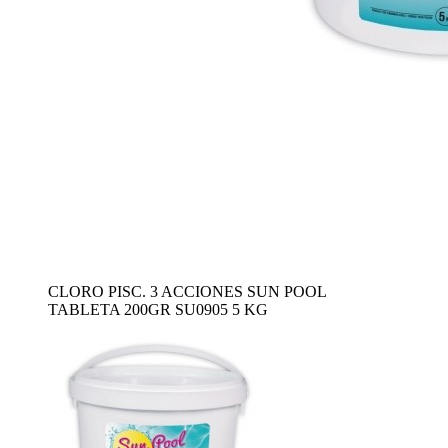
CLORO PISC. 3 ACCIONES SUN POOL
TABLETA 200GR SU0905 5 KG