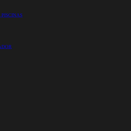
 PISCINAS
ZADOR