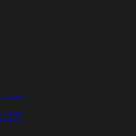
E CULTIVO
S CULTIVO
E JARDÍN