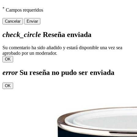
*
Campos requeridos
Cancelar
Enviar
check_circle
Reseña enviada
Su comentario ha sido añadido y estará disponible una vez sea
aprobado por un moderador.
OK
error
Su reseña no pudo ser enviada
OK