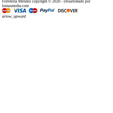
Ferretería Méndez copyright © 2020 - Desarrollado por
lomasmedia.com
arrow_upward