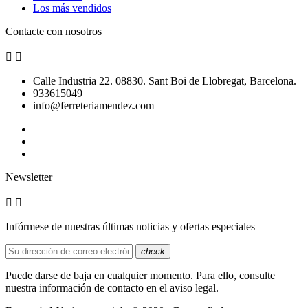
Los más vendidos
Contacte con nosotros


Calle Industria 22. 08830. Sant Boi de Llobregat, Barcelona.
933615049
info@ferreteriamendez.com
Newsletter


Infórmese de nuestras últimas noticias y ofertas especiales
check
Puede darse de baja en cualquier momento. Para ello, consulte
nuestra información de contacto en el aviso legal.