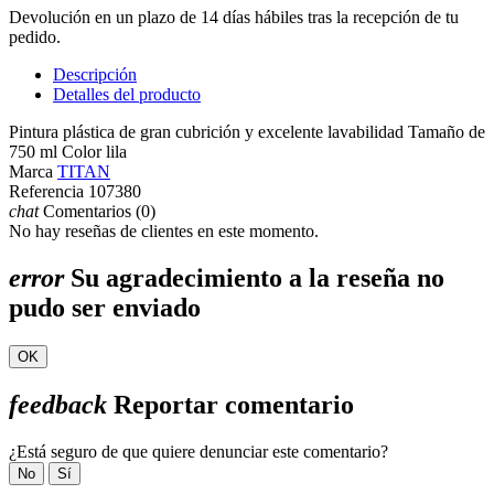
Devolución en un plazo de 14 días hábiles tras la recepción de tu
pedido.
Descripción
Detalles del producto
Pintura plástica de gran cubrición y excelente lavabilidad Tamaño de
750 ml Color lila
Marca
TITAN
Referencia
107380
chat
Comentarios (0)
No hay reseñas de clientes en este momento.
error
Su agradecimiento a la reseña no
pudo ser enviado
OK
feedback
Reportar comentario
¿Está seguro de que quiere denunciar este comentario?
No
Sí