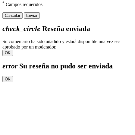
*
Campos requeridos
Cancelar
Enviar
check_circle
Reseña enviada
Su comentario ha sido añadido y estará disponible una vez sea
aprobado por un moderador.
OK
error
Su reseña no pudo ser enviada
OK