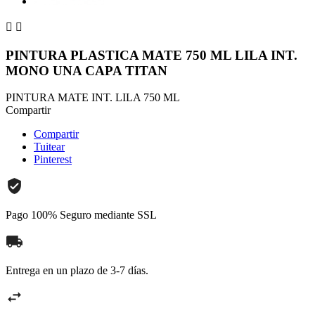


PINTURA PLASTICA MATE 750 ML LILA INT.
MONO UNA CAPA TITAN
PINTURA MATE INT. LILA 750 ML
Compartir
Compartir
Tuitear
Pinterest
Pago 100% Seguro mediante SSL
Entrega en un plazo de 3-7 días.