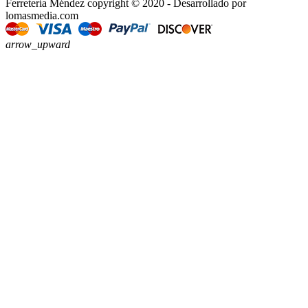
Ferretería Méndez copyright © 2020 - Desarrollado por
lomasmedia.com
arrow_upward