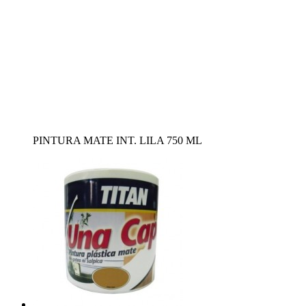
PINTURA MATE INT. LILA 750 ML