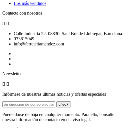
Los más vendidos
Contacte con nosotros


Calle Industria 22. 08830. Sant Boi de Llobregat, Barcelona.
933615049
info@ferreteriamendez.com
Newsletter


Infórmese de nuestras últimas noticias y ofertas especiales
check
Puede darse de baja en cualquier momento. Para ello, consulte
nuestra información de contacto en el aviso legal.