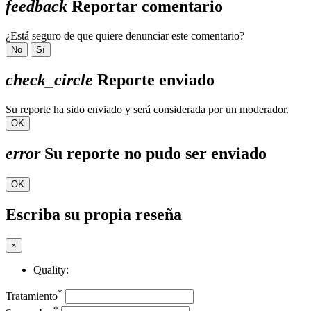
feedback
Reportar comentario
¿Está seguro de que quiere denunciar este comentario?
No
Sí
check_circle
Reporte enviado
Su reporte ha sido enviado y será considerada por un moderador.
OK
error
Su reporte no pudo ser enviado
OK
Escriba su propia reseña
×
Quality:
*
Tratamiento
*