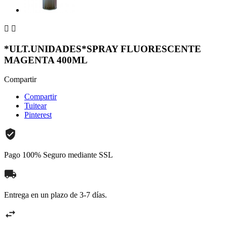


*ULT.UNIDADES*SPRAY FLUORESCENTE
MAGENTA 400ML
Compartir
Compartir
Tuitear
Pinterest
Pago 100% Seguro mediante SSL
Entrega en un plazo de 3-7 días.