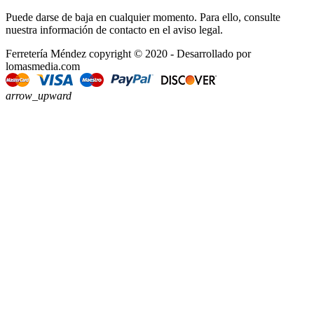
Puede darse de baja en cualquier momento. Para ello, consulte
nuestra información de contacto en el aviso legal.
Ferretería Méndez copyright © 2020 - Desarrollado por
lomasmedia.com
arrow_upward