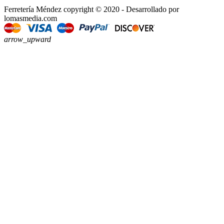
Ferretería Méndez copyright © 2020 - Desarrollado por
lomasmedia.com
arrow_upward