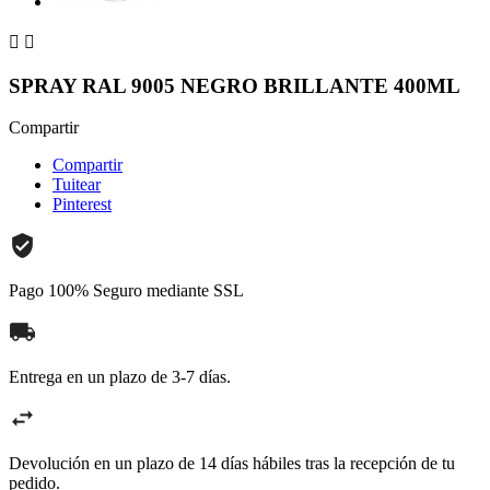


SPRAY RAL 9005 NEGRO BRILLANTE 400ML
Compartir
Compartir
Tuitear
Pinterest
Pago 100% Seguro mediante SSL
Entrega en un plazo de 3-7 días.
Devolución en un plazo de 14 días hábiles tras la recepción de tu
pedido.