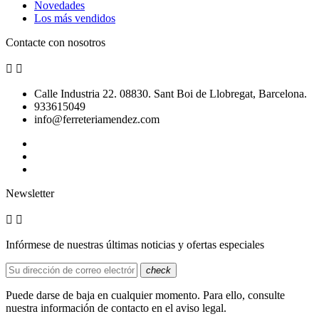
Novedades
Los más vendidos
Contacte con nosotros


Calle Industria 22. 08830. Sant Boi de Llobregat, Barcelona.
933615049
info@ferreteriamendez.com
Newsletter


Infórmese de nuestras últimas noticias y ofertas especiales
check
Puede darse de baja en cualquier momento. Para ello, consulte
nuestra información de contacto en el aviso legal.