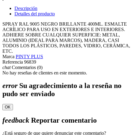
Descripción
Detalles del producto
SPRAY RAL 9005 NEGRO BRILLANTE 400ML. ESMALTE
ACRÍLICO PARA USO EN EXTERIORES E INTERIORES.
ADHIERE SOBRE CUALQUIER SUPERFICIE: METAL,
ALUMINIO (IDEAL PARA MARCOS), MADERA, CASI
TODOS LOS PLÁSTICOS, PAREDES, VIDRIO, CERÁMICA,
ETC.
Marca
PINTY PLUS
Referencia
96839
chat
Comentarios (0)
No hay reseñas de clientes en este momento.
error
Su agradecimiento a la reseña no
pudo ser enviado
OK
feedback
Reportar comentario
¿Está seguro de que quiere denunciar este comentario?