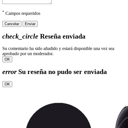
*
Campos requeridos
Cancelar
Enviar
check_circle
Reseña enviada
Su comentario ha sido añadido y estará disponible una vez sea
aprobado por un moderador.
OK
error
Su reseña no pudo ser enviada
OK