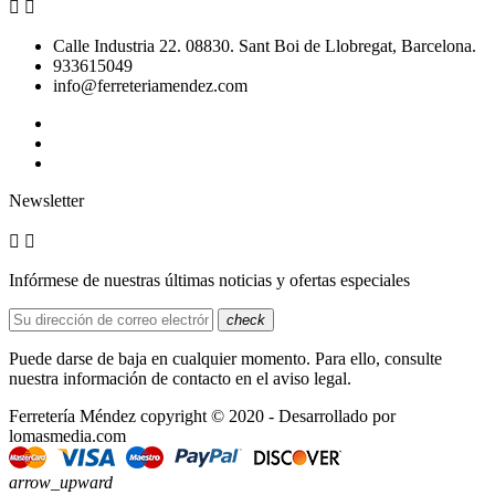


Calle Industria 22. 08830. Sant Boi de Llobregat, Barcelona.
933615049
info@ferreteriamendez.com
Newsletter


Infórmese de nuestras últimas noticias y ofertas especiales
check
Puede darse de baja en cualquier momento. Para ello, consulte
nuestra información de contacto en el aviso legal.
Ferretería Méndez copyright © 2020 - Desarrollado por
lomasmedia.com
arrow_upward