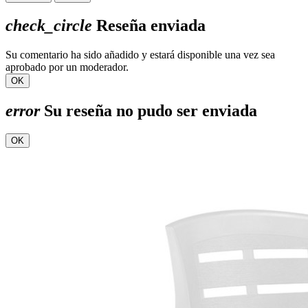
check_circle
Reseña enviada
Su comentario ha sido añadido y estará disponible una vez sea
aprobado por un moderador.
OK
error
Su reseña no pudo ser enviada
OK