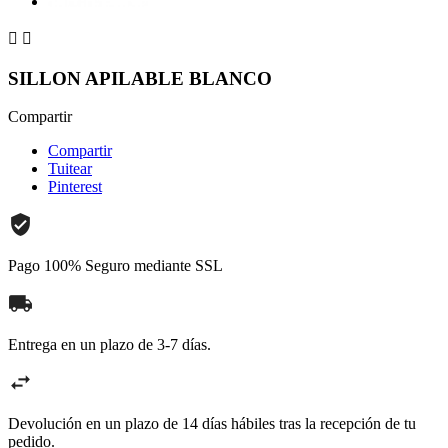


SILLON APILABLE BLANCO
Compartir
Compartir
Tuitear
Pinterest
Pago 100% Seguro mediante SSL
Entrega en un plazo de 3-7 días.
Devolución en un plazo de 14 días hábiles tras la recepción de tu
pedido.