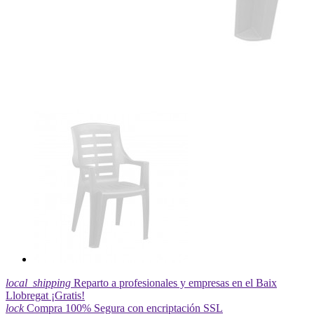
local_shipping
Reparto a profesionales y empresas en el Baix
Llobregat ¡Gratis!
lock
Compra 100% Segura con encriptación SSL