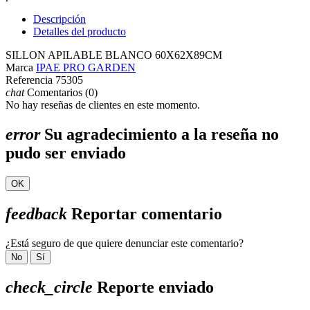
Descripción
Detalles del producto
SILLON APILABLE BLANCO 60X62X89CM
Marca
IPAE PRO GARDEN
Referencia
75305
chat
Comentarios (0)
No hay reseñas de clientes en este momento.
error
Su agradecimiento a la reseña no
pudo ser enviado
OK
feedback
Reportar comentario
¿Está seguro de que quiere denunciar este comentario?
No
Sí
check_circle
Reporte enviado