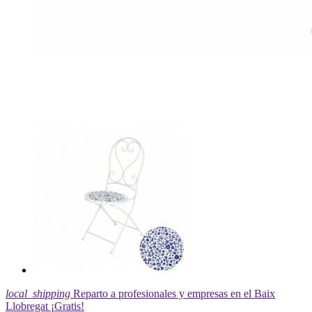
local_shipping
Reparto a profesionales y empresas en el Baix
Llobregat ¡Gratis!