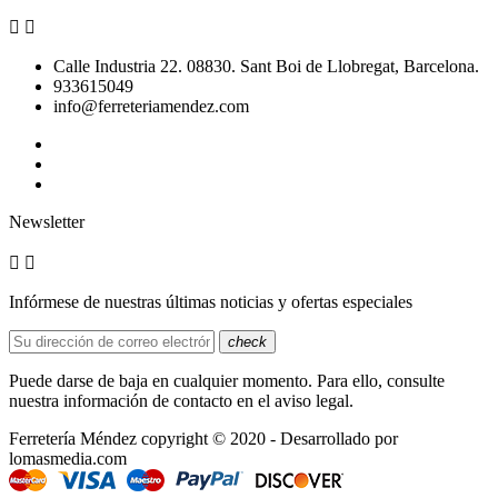


Calle Industria 22. 08830. Sant Boi de Llobregat, Barcelona.
933615049
info@ferreteriamendez.com
Newsletter


Infórmese de nuestras últimas noticias y ofertas especiales
check
Puede darse de baja en cualquier momento. Para ello, consulte
nuestra información de contacto en el aviso legal.
Ferretería Méndez copyright © 2020 - Desarrollado por
lomasmedia.com