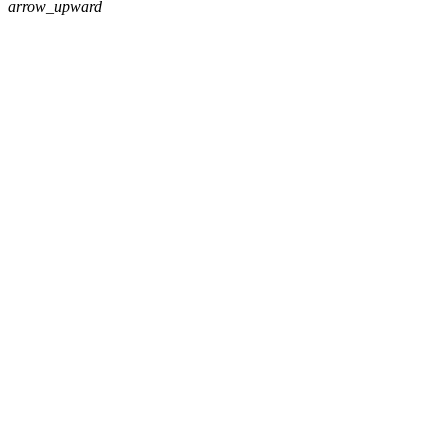
arrow_upward