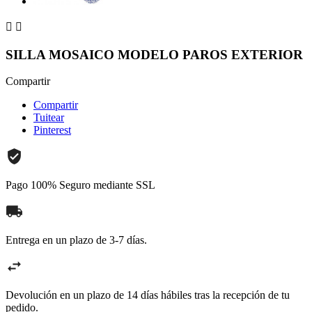


SILLA MOSAICO MODELO PAROS EXTERIOR
Compartir
Compartir
Tuitear
Pinterest
Pago 100% Seguro mediante SSL
Entrega en un plazo de 3-7 días.
Devolución en un plazo de 14 días hábiles tras la recepción de tu
pedido.