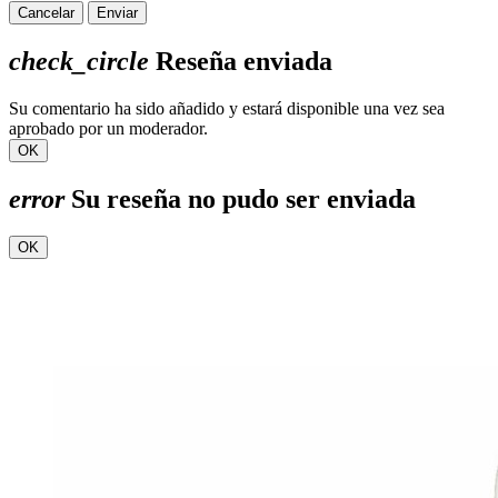
Cancelar
Enviar
check_circle
Reseña enviada
Su comentario ha sido añadido y estará disponible una vez sea
aprobado por un moderador.
OK
error
Su reseña no pudo ser enviada
OK