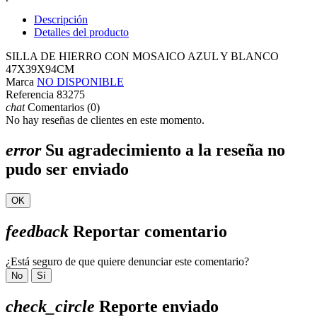
Descripción
Detalles del producto
SILLA DE HIERRO CON MOSAICO AZUL Y BLANCO
47X39X94CM
Marca
NO DISPONIBLE
Referencia
83275
chat
Comentarios (0)
No hay reseñas de clientes en este momento.
error
Su agradecimiento a la reseña no
pudo ser enviado
OK
feedback
Reportar comentario
¿Está seguro de que quiere denunciar este comentario?
No
Sí
check_circle
Reporte enviado