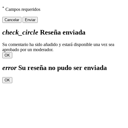
*
Campos requeridos
Cancelar
Enviar
check_circle
Reseña enviada
Su comentario ha sido añadido y estará disponible una vez sea
aprobado por un moderador.
OK
error
Su reseña no pudo ser enviada
OK