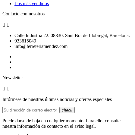
Los más vendidos
Contacte con nosotros


Calle Industria 22. 08830. Sant Boi de Llobregat, Barcelona.
933615049
info@ferreteriamendez.com
Newsletter


Infórmese de nuestras últimas noticias y ofertas especiales
check
Puede darse de baja en cualquier momento. Para ello, consulte
nuestra información de contacto en el aviso legal.