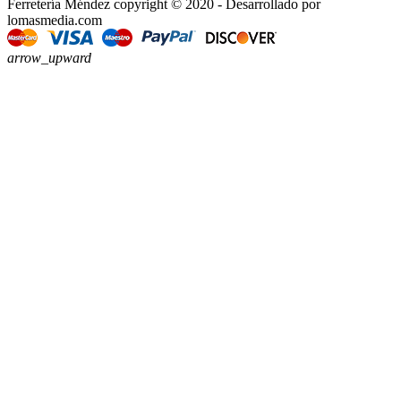
Ferretería Méndez copyright © 2020 - Desarrollado por
lomasmedia.com
arrow_upward