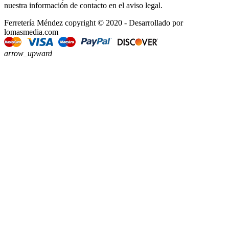
nuestra información de contacto en el aviso legal.
Ferretería Méndez copyright © 2020 - Desarrollado por
lomasmedia.com
arrow_upward