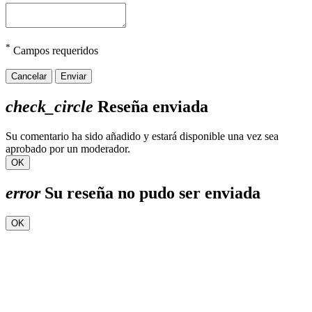
*
Campos requeridos
Cancelar
Enviar
check_circle
Reseña enviada
Su comentario ha sido añadido y estará disponible una vez sea
aprobado por un moderador.
OK
error
Su reseña no pudo ser enviada
OK