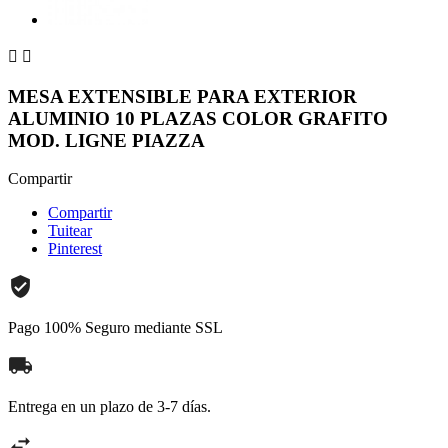


MESA EXTENSIBLE PARA EXTERIOR
ALUMINIO 10 PLAZAS COLOR GRAFITO
MOD. LIGNE PIAZZA
Compartir
Compartir
Tuitear
Pinterest
Pago 100% Seguro mediante SSL
Entrega en un plazo de 3-7 días.