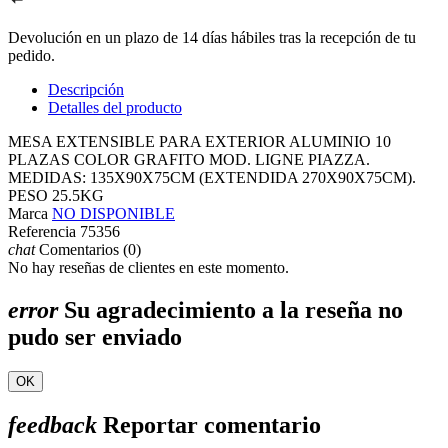
Devolución en un plazo de 14 días hábiles tras la recepción de tu
pedido.
Descripción
Detalles del producto
MESA EXTENSIBLE PARA EXTERIOR ALUMINIO 10
PLAZAS COLOR GRAFITO MOD. LIGNE PIAZZA.
MEDIDAS: 135X90X75CM (EXTENDIDA 270X90X75CM).
PESO 25.5KG
Marca
NO DISPONIBLE
Referencia
75356
chat
Comentarios (0)
No hay reseñas de clientes en este momento.
error
Su agradecimiento a la reseña no
pudo ser enviado
OK
feedback
Reportar comentario