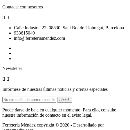
Contacte con nosotros


Calle Industria 22. 08830. Sant Boi de Llobregat, Barcelona.
933615049
info@ferreteriamendez.com
Newsletter


Infórmese de nuestras últimas noticias y ofertas especiales
check
Puede darse de baja en cualquier momento. Para ello, consulte
nuestra información de contacto en el aviso legal.
Ferretería Méndez copyright © 2020 - Desarrollado por