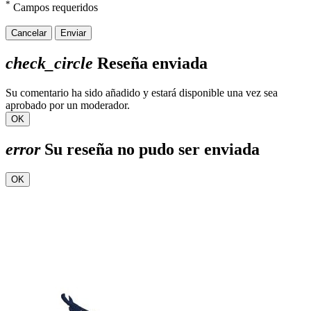
*
Campos requeridos
Cancelar
Enviar
check_circle
Reseña enviada
Su comentario ha sido añadido y estará disponible una vez sea
aprobado por un moderador.
OK
error
Su reseña no pudo ser enviada
OK