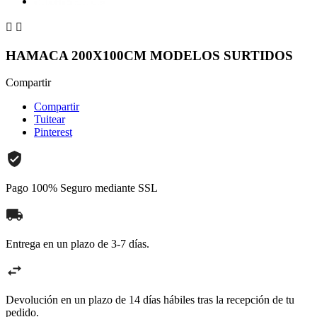


HAMACA 200X100CM MODELOS SURTIDOS
Compartir
Compartir
Tuitear
Pinterest
Pago 100% Seguro mediante SSL
Entrega en un plazo de 3-7 días.
Devolución en un plazo de 14 días hábiles tras la recepción de tu
pedido.