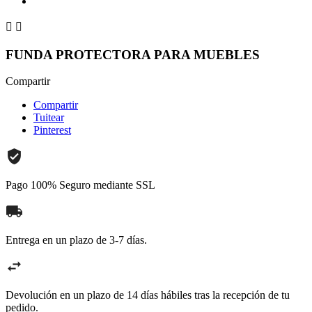


FUNDA PROTECTORA PARA MUEBLES
Compartir
Compartir
Tuitear
Pinterest
Pago 100% Seguro mediante SSL
Entrega en un plazo de 3-7 días.
Devolución en un plazo de 14 días hábiles tras la recepción de tu
pedido.