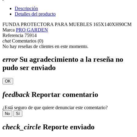
Descripción
Detalles del producto
FUNDA PROTECTORA PARA MUEBLES 165X140XH90CM
Marca
PRO GARDEN
Referencia
75914
chat
Comentarios (0)
No hay reseñas de clientes en este momento.
error
Su agradecimiento a la reseña no
pudo ser enviado
OK
feedback
Reportar comentario
¿Está seguro de que quiere denunciar este comentario?
No
Sí
check_circle
Reporte enviado