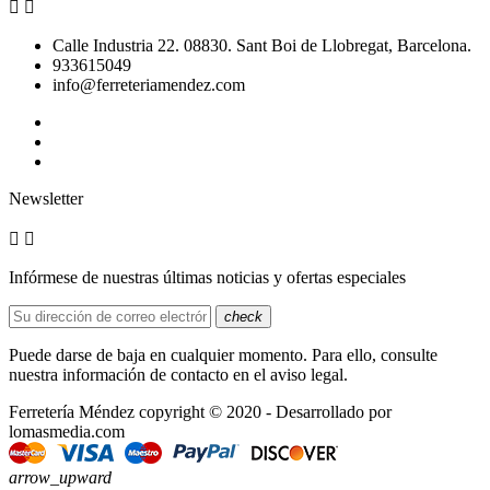


Calle Industria 22. 08830. Sant Boi de Llobregat, Barcelona.
933615049
info@ferreteriamendez.com
Newsletter


Infórmese de nuestras últimas noticias y ofertas especiales
check
Puede darse de baja en cualquier momento. Para ello, consulte
nuestra información de contacto en el aviso legal.
Ferretería Méndez copyright © 2020 - Desarrollado por
lomasmedia.com
arrow_upward