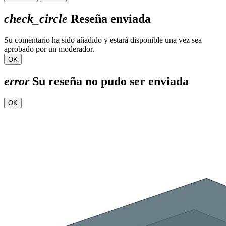
check_circle
Reseña enviada
Su comentario ha sido añadido y estará disponible una vez sea
aprobado por un moderador.
OK
error
Su reseña no pudo ser enviada
OK