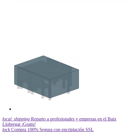
local_shipping
Reparto a profesionales y empresas en el Baix
Llobregat ¡Gratis!
lock
Compra 100% Segura con encriptación SSL