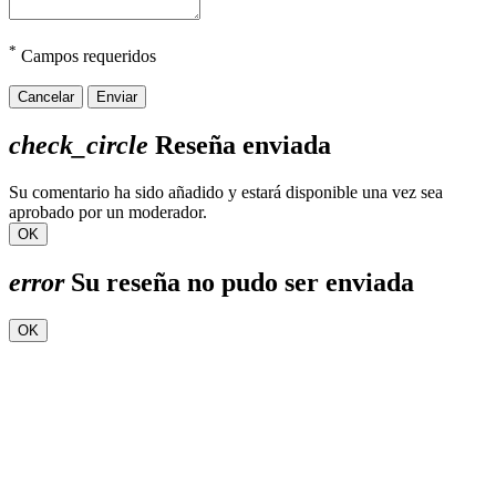
*
Campos requeridos
Cancelar
Enviar
check_circle
Reseña enviada
Su comentario ha sido añadido y estará disponible una vez sea
aprobado por un moderador.
OK
error
Su reseña no pudo ser enviada
OK