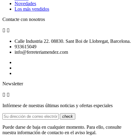
Novedades
Los más vendidos
Contacte con nosotros


Calle Industria 22. 08830. Sant Boi de Llobregat, Barcelona.
933615049
info@ferreteriamendez.com
Newsletter


Infórmese de nuestras últimas noticias y ofertas especiales
check
Puede darse de baja en cualquier momento. Para ello, consulte
nuestra información de contacto en el aviso legal.