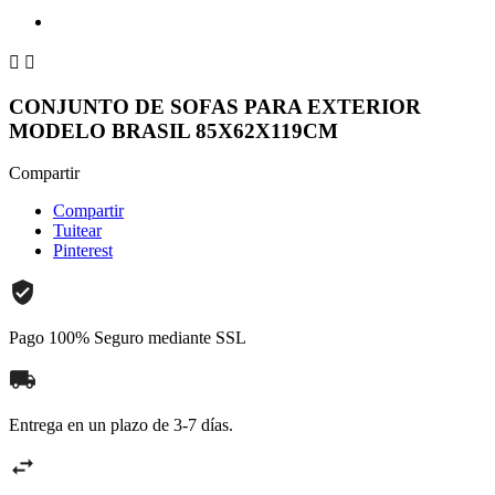


CONJUNTO DE SOFAS PARA EXTERIOR
MODELO BRASIL 85X62X119CM
Compartir
Compartir
Tuitear
Pinterest
Pago 100% Seguro mediante SSL
Entrega en un plazo de 3-7 días.