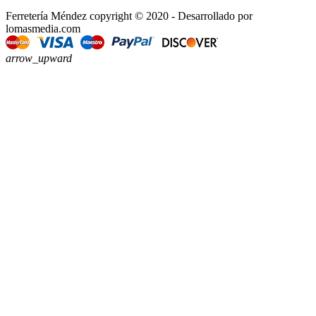
Ferretería Méndez copyright © 2020 - Desarrollado por
lomasmedia.com
arrow_upward