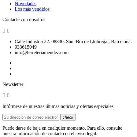
Novedades
Los más vendidos
Contacte con nosotros


Calle Industria 22. 08830. Sant Boi de Llobregat, Barcelona.
933615049
info@ferreteriamendez.com
Newsletter


Infórmese de nuestras últimas noticias y ofertas especiales
check
Puede darse de baja en cualquier momento. Para ello, consulte
nuestra información de contacto en el aviso legal.