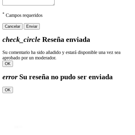
*
Campos requeridos
Cancelar
Enviar
check_circle
Reseña enviada
Su comentario ha sido añadido y estará disponible una vez sea
aprobado por un moderador.
OK
error
Su reseña no pudo ser enviada
OK