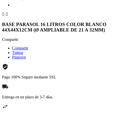


BASE PARASOL 16 LITROS COLOR BLANCO
44X44X12CM (Ø AMPLIABLE DE 21 A 32MM)
Compartir
Compartir
Tuitear
Pinterest
Pago 100% Seguro mediante SSL
Entrega en un plazo de 3-7 días.