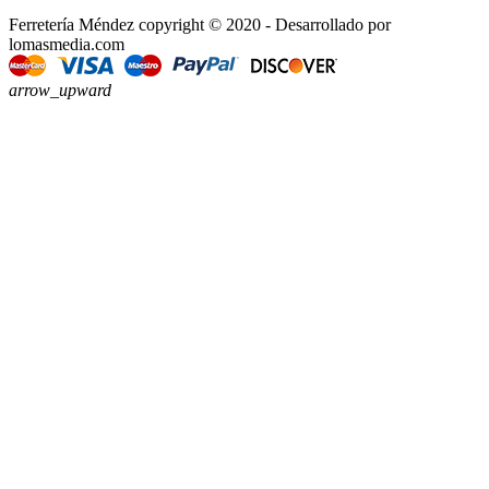
Ferretería Méndez copyright © 2020 - Desarrollado por
lomasmedia.com
arrow_upward