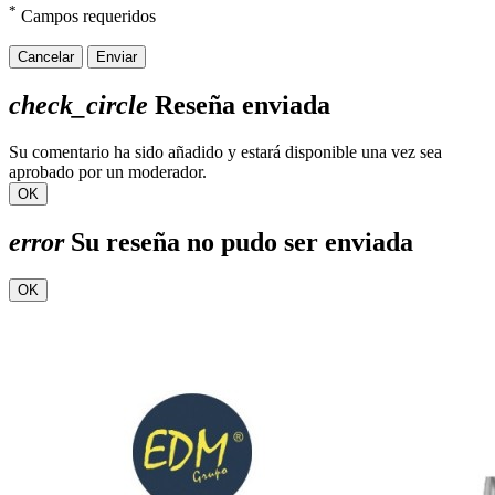
*
Campos requeridos
Cancelar
Enviar
check_circle
Reseña enviada
Su comentario ha sido añadido y estará disponible una vez sea
aprobado por un moderador.
OK
error
Su reseña no pudo ser enviada
OK