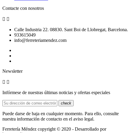
Contacte con nosotros


Calle Industria 22. 08830. Sant Boi de Llobregat, Barcelona.
933615049
info@ferreteriamendez.com
Newsletter


Infórmese de nuestras últimas noticias y ofertas especiales
check
Puede darse de baja en cualquier momento. Para ello, consulte
nuestra información de contacto en el aviso legal.
Ferretería Méndez copyright © 2020 - Desarrollado por