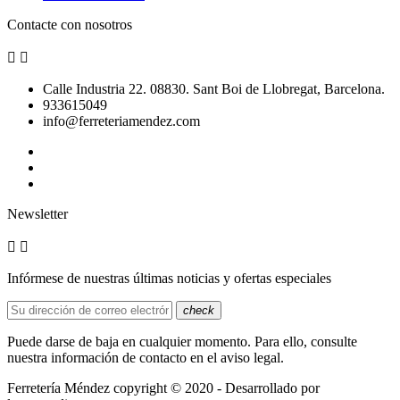
Contacte con nosotros


Calle Industria 22. 08830. Sant Boi de Llobregat, Barcelona.
933615049
info@ferreteriamendez.com
Newsletter


Infórmese de nuestras últimas noticias y ofertas especiales
check
Puede darse de baja en cualquier momento. Para ello, consulte
nuestra información de contacto en el aviso legal.
Ferretería Méndez copyright © 2020 - Desarrollado por