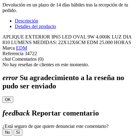
Devolución en un plazo de 14 días hábiles tras la recepción de tu
pedido.
Descripción
Detalles del producto
APLIQUE EXTERIOR IP65 LED OVAL 9W 4.000K LUZ DIA
810 LUMENS MEDIDAS: 22X12X6CM EDM 25.000 HORAS
Marca
EDM
Referencia
34722
chat
Comentarios (0)
No hay reseñas de clientes en este momento.
error
Su agradecimiento a la reseña no
pudo ser enviado
OK
feedback
Reportar comentario
¿Está seguro de que quiere denunciar este comentario?
No
Sí