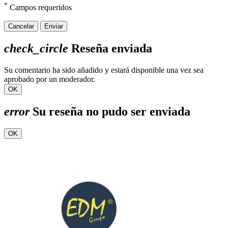
*
Campos requeridos
Cancelar
Enviar
check_circle
Reseña enviada
Su comentario ha sido añadido y estará disponible una vez sea
aprobado por un moderador.
OK
error
Su reseña no pudo ser enviada
OK