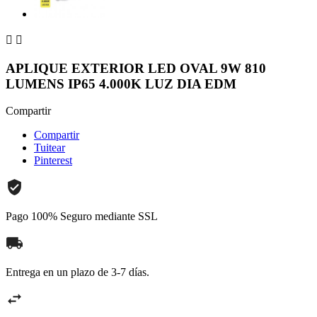


APLIQUE EXTERIOR LED OVAL 9W 810
LUMENS IP65 4.000K LUZ DIA EDM
Compartir
Compartir
Tuitear
Pinterest
Pago 100% Seguro mediante SSL
Entrega en un plazo de 3-7 días.