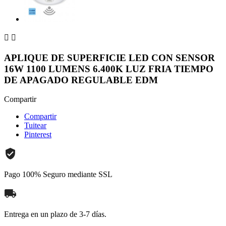


APLIQUE DE SUPERFICIE LED CON SENSOR
16W 1100 LUMENS 6.400K LUZ FRIA TIEMPO
DE APAGADO REGULABLE EDM
Compartir
Compartir
Tuitear
Pinterest
Pago 100% Seguro mediante SSL
Entrega en un plazo de 3-7 días.