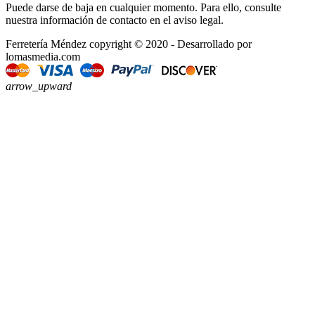
Puede darse de baja en cualquier momento. Para ello, consulte
nuestra información de contacto en el aviso legal.
Ferretería Méndez copyright © 2020 - Desarrollado por
lomasmedia.com
arrow_upward