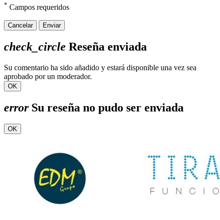
*
Campos requeridos
Cancelar
Enviar
check_circle
Reseña enviada
Su comentario ha sido añadido y estará disponible una vez sea
aprobado por un moderador.
OK
error
Su reseña no pudo ser enviada
OK