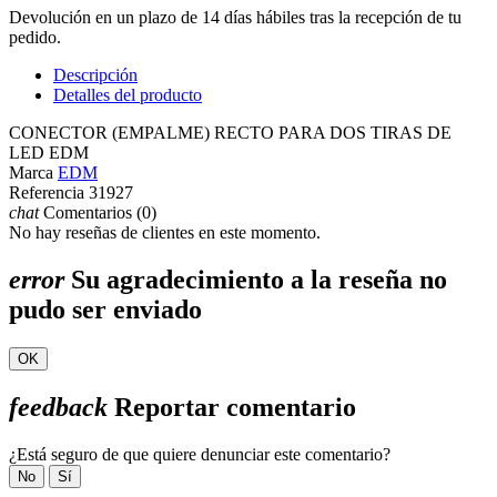
Devolución en un plazo de 14 días hábiles tras la recepción de tu
pedido.
Descripción
Detalles del producto
CONECTOR (EMPALME) RECTO PARA DOS TIRAS DE
LED EDM
Marca
EDM
Referencia
31927
chat
Comentarios (0)
No hay reseñas de clientes en este momento.
error
Su agradecimiento a la reseña no
pudo ser enviado
OK
feedback
Reportar comentario
¿Está seguro de que quiere denunciar este comentario?
No
Sí