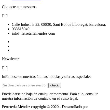
Contacte con nosotros


Calle Industria 22. 08830. Sant Boi de Llobregat, Barcelona.
933615049
info@ferreteriamendez.com
Newsletter


Infórmese de nuestras últimas noticias y ofertas especiales
check
Puede darse de baja en cualquier momento. Para ello, consulte
nuestra información de contacto en el aviso legal.
Ferretería Méndez copyright © 2020 - Desarrollado por