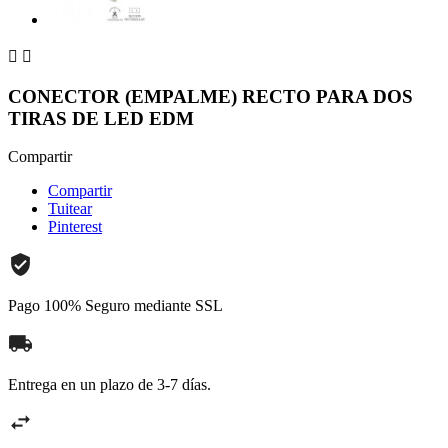


CONECTOR (EMPALME) RECTO PARA DOS
TIRAS DE LED EDM
Compartir
Compartir
Tuitear
Pinterest
Pago 100% Seguro mediante SSL
Entrega en un plazo de 3-7 días.