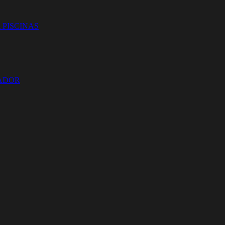
 PISCINAS
ZADOR