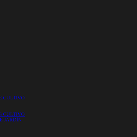
E CULTIVO
S CULTIVO
E JARDÍN