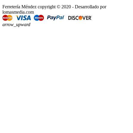
Ferretería Méndez copyright © 2020 - Desarrollado por
lomasmedia.com
arrow_upward