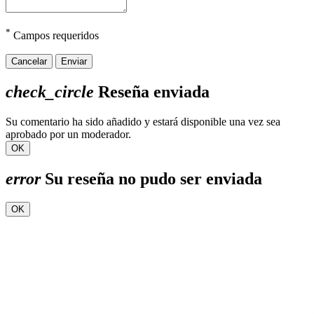
*
Campos requeridos
Cancelar
Enviar
check_circle
Reseña enviada
Su comentario ha sido añadido y estará disponible una vez sea
aprobado por un moderador.
OK
error
Su reseña no pudo ser enviada
OK