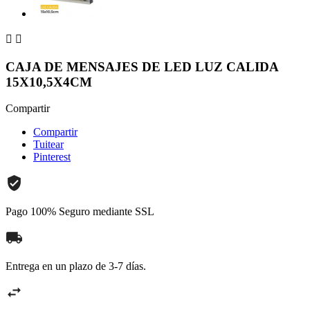


CAJA DE MENSAJES DE LED LUZ CALIDA
15X10,5X4CM
Compartir
Compartir
Tuitear
Pinterest
Pago 100% Seguro mediante SSL
Entrega en un plazo de 3-7 días.