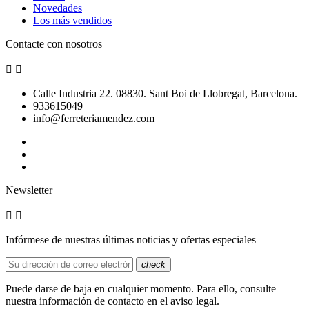
Novedades
Los más vendidos
Contacte con nosotros


Calle Industria 22. 08830. Sant Boi de Llobregat, Barcelona.
933615049
info@ferreteriamendez.com
Newsletter


Infórmese de nuestras últimas noticias y ofertas especiales
check
Puede darse de baja en cualquier momento. Para ello, consulte
nuestra información de contacto en el aviso legal.