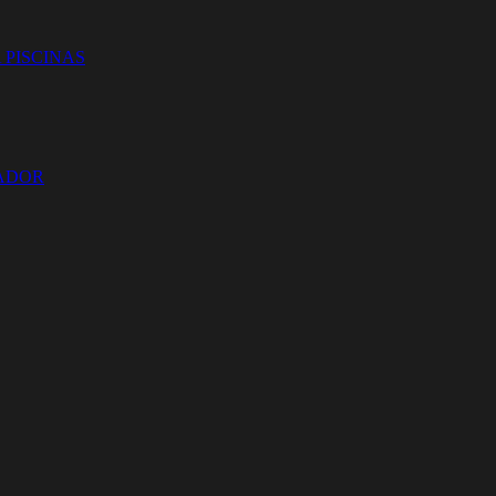
 PISCINAS
ZADOR