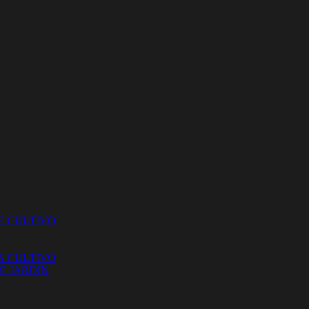
E CULTIVO
S CULTIVO
E JARDÍN