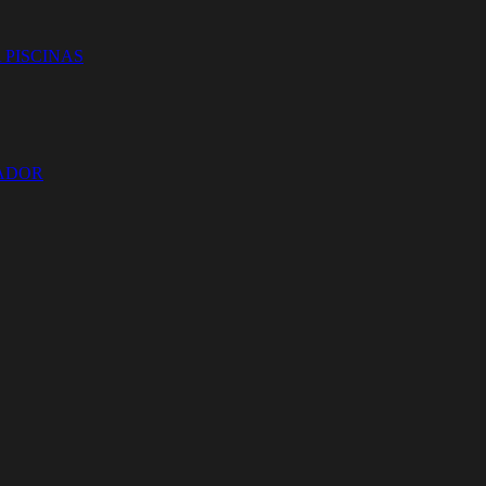
 PISCINAS
ZADOR