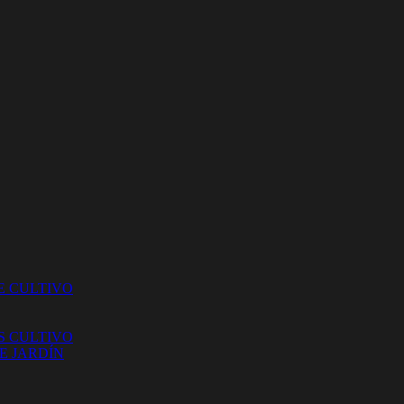
E CULTIVO
S CULTIVO
E JARDÍN