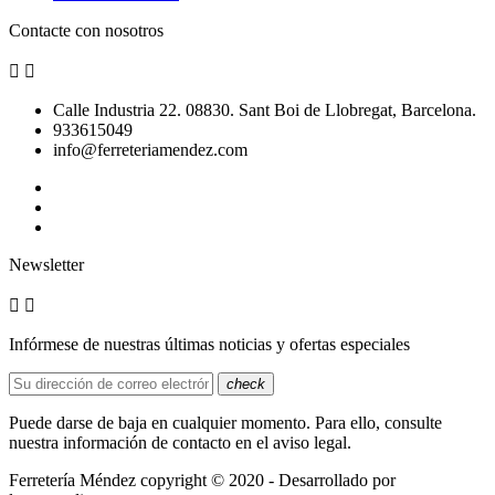
Contacte con nosotros


Calle Industria 22. 08830. Sant Boi de Llobregat, Barcelona.
933615049
info@ferreteriamendez.com
Newsletter


Infórmese de nuestras últimas noticias y ofertas especiales
check
Puede darse de baja en cualquier momento. Para ello, consulte
nuestra información de contacto en el aviso legal.
Ferretería Méndez copyright © 2020 - Desarrollado por