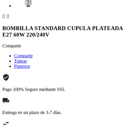


BOMBILLA STANDARD CUPULA PLATEADA
E27 60W 220/240V
Compartir
Compartir
Tuitear
Pinterest
Pago 100% Seguro mediante SSL
Entrega en un plazo de 3-7 días.