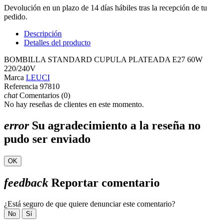
Devolución en un plazo de 14 días hábiles tras la recepción de tu
pedido.
Descripción
Detalles del producto
BOMBILLA STANDARD CUPULA PLATEADA E27 60W
220/240V
Marca
LEUCI
Referencia
97810
chat
Comentarios (0)
No hay reseñas de clientes en este momento.
error
Su agradecimiento a la reseña no
pudo ser enviado
OK
feedback
Reportar comentario
¿Está seguro de que quiere denunciar este comentario?
No
Sí