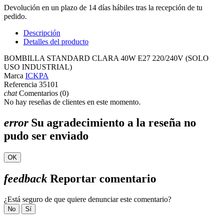
Devolución en un plazo de 14 días hábiles tras la recepción de tu
pedido.
Descripción
Detalles del producto
BOMBILLA STANDARD CLARA 40W E27 220/240V (SOLO
USO INDUSTRIAL)
Marca
ICKPA
Referencia
35101
chat
Comentarios (0)
No hay reseñas de clientes en este momento.
error
Su agradecimiento a la reseña no
pudo ser enviado
OK
feedback
Reportar comentario
¿Está seguro de que quiere denunciar este comentario?
No
Sí