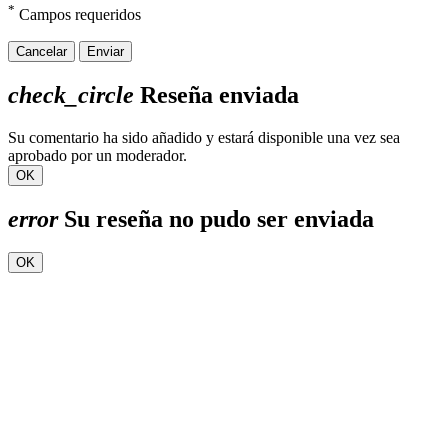
*
Campos requeridos
Cancelar
Enviar
check_circle
Reseña enviada
Su comentario ha sido añadido y estará disponible una vez sea
aprobado por un moderador.
OK
error
Su reseña no pudo ser enviada
OK