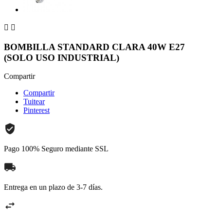


BOMBILLA STANDARD CLARA 40W E27
(SOLO USO INDUSTRIAL)
Compartir
Compartir
Tuitear
Pinterest
Pago 100% Seguro mediante SSL
Entrega en un plazo de 3-7 días.