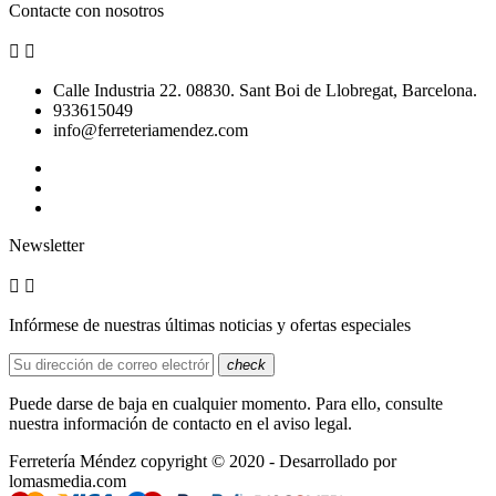
Contacte con nosotros


Calle Industria 22. 08830. Sant Boi de Llobregat, Barcelona.
933615049
info@ferreteriamendez.com
Newsletter


Infórmese de nuestras últimas noticias y ofertas especiales
check
Puede darse de baja en cualquier momento. Para ello, consulte
nuestra información de contacto en el aviso legal.
Ferretería Méndez copyright © 2020 - Desarrollado por
lomasmedia.com