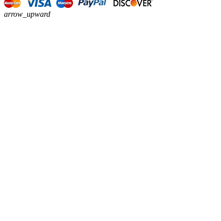
arrow_upward