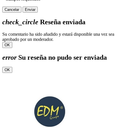
Cancelar
Enviar
check_circle
Reseña enviada
Su comentario ha sido añadido y estará disponible una vez sea
aprobado por un moderador.
OK
error
Su reseña no pudo ser enviada
OK