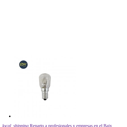
local_shipping
Reparto a profesionales y empresas en el Baix