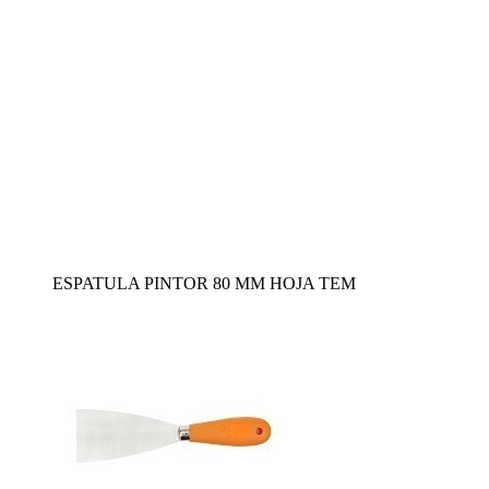
ESPATULA PINTOR 80 MM HOJA TEM