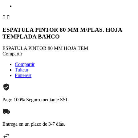


ESPATULA PINTOR 80 MM M/PLAS. HOJA
TEMPLADA BAHCO
ESPATULA PINTOR 80 MM HOJA TEM
Compartir
Compartir
Tuitear
Pinterest
Pago 100% Seguro mediante SSL
Entrega en un plazo de 3-7 días.