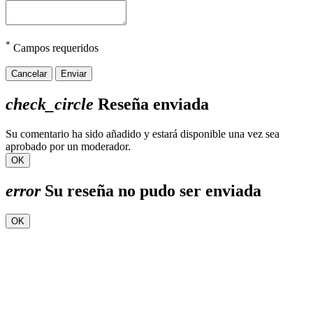
*
Campos requeridos
Cancelar
Enviar
check_circle
Reseña enviada
Su comentario ha sido añadido y estará disponible una vez sea
aprobado por un moderador.
OK
error
Su reseña no pudo ser enviada
OK