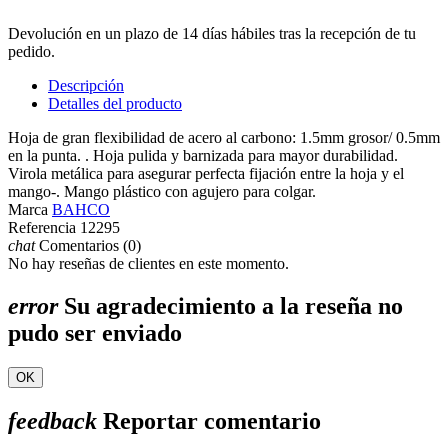
Devolución en un plazo de 14 días hábiles tras la recepción de tu
pedido.
Descripción
Detalles del producto
Hoja de gran flexibilidad de acero al carbono: 1.5mm grosor/ 0.5mm
en la punta. . Hoja pulida y barnizada para mayor durabilidad.
Virola metálica para asegurar perfecta fijación entre la hoja y el
mango-. Mango plástico con agujero para colgar.
Marca
BAHCO
Referencia
12295
chat
Comentarios (0)
No hay reseñas de clientes en este momento.
error
Su agradecimiento a la reseña no
pudo ser enviado
OK
feedback
Reportar comentario