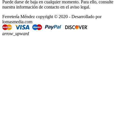
Puede darse de baja en cualquier momento. Para ello, consulte
nuestra información de contacto en el aviso legal.
Ferretería Méndez copyright © 2020 - Desarrollado por
lomasmedia.com
arrow_upward