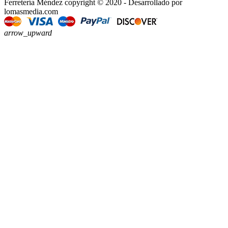
Ferretería Méndez copyright © 2020 - Desarrollado por
lomasmedia.com
arrow_upward