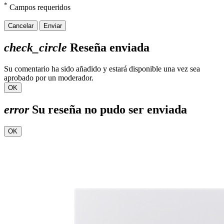
*
Campos requeridos
Cancelar
Enviar
check_circle
Reseña enviada
Su comentario ha sido añadido y estará disponible una vez sea
aprobado por un moderador.
OK
error
Su reseña no pudo ser enviada
OK