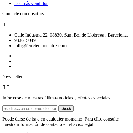
Los más vendidos
Contacte con nosotros


Calle Industria 22. 08830. Sant Boi de Llobregat, Barcelona.
933615049
info@ferreteriamendez.com
Newsletter


Infórmese de nuestras últimas noticias y ofertas especiales
check
Puede darse de baja en cualquier momento. Para ello, consulte
nuestra información de contacto en el aviso legal.