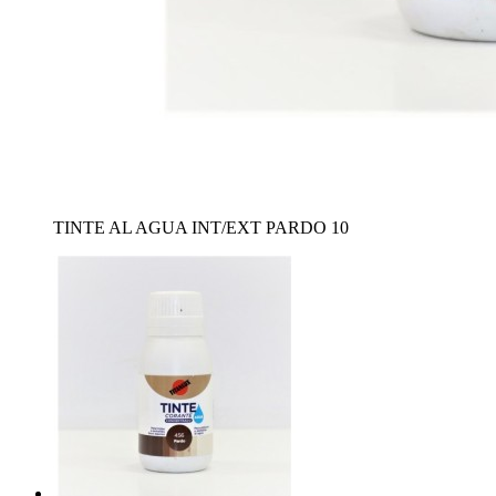
TINTE AL AGUA INT/EXT PARDO 10