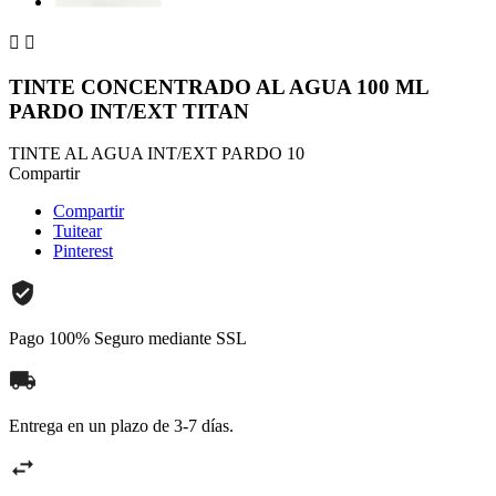


TINTE CONCENTRADO AL AGUA 100 ML
PARDO INT/EXT TITAN
TINTE AL AGUA INT/EXT PARDO 10
Compartir
Compartir
Tuitear
Pinterest
Pago 100% Seguro mediante SSL
Entrega en un plazo de 3-7 días.