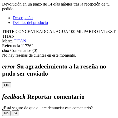
Devolución en un plazo de 14 días hábiles tras la recepción de tu
pedido.
Descripción
Detalles del producto
TINTE CONCENTRADO AL AGUA 100 ML PARDO INT/EXT
TITAN
Marca
TITAN
Referencia
117262
chat
Comentarios (0)
No hay reseñas de clientes en este momento.
error
Su agradecimiento a la reseña no
pudo ser enviado
OK
feedback
Reportar comentario
¿Está seguro de que quiere denunciar este comentario?
No
Sí